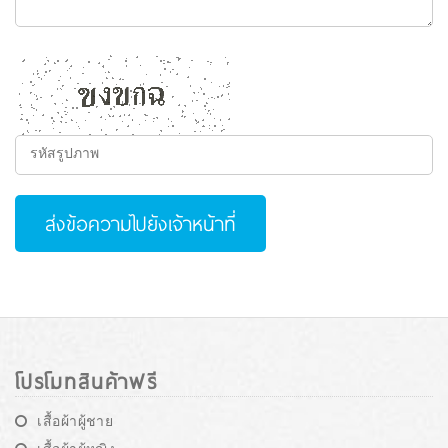
โปรโมทสินค้าฟรี
เสื้อผ้าผู้ชาย