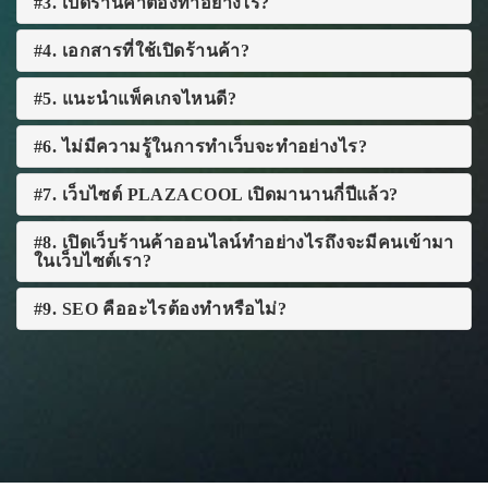
#3. เปิดร้านค้าต้องทำอย่างไร?
#4. เอกสารที่ใช้เปิดร้านค้า?
#5. แนะนำแพ็คเกจไหนดี?
#6. ไม่มีความรู้ในการทำเว็บจะทำอย่างไร?
#7. เว็บไซต์ PLAZACOOL เปิดมานานกี่ปีแล้ว?
#8. เปิดเว็บร้านค้าออนไลน์ทำอย่างไรถึงจะมีคนเข้ามา
ในเว็บไซต์เรา?
#9. SEO คืออะไรต้องทำหรือไม่?