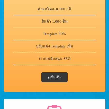
ค่าจดโดเมน 500 / ปี
สินค้า 1,000 ชิ้น
Template 50%
ปรับแต่ง Template เพิ่ม
ระบบสนับสนุน SEO
ดูเพิ่มเติม