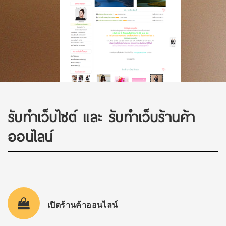
รับทำเว็บไซต์ และ รับทำเว็บร้านค้า
ออนไลน์
เปิดร้านค้าออนไลน์