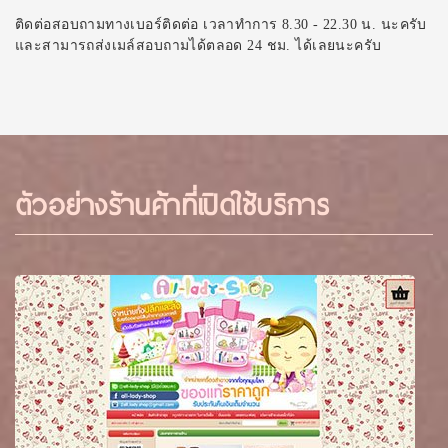
ติดต่อสอบถามทางเบอร์ติดต่อ เวลาทำการ 8.30 - 22.30 น. นะครับ
และสามารถส่งเมล์สอบถามได้ตลอด 24 ชม. ได้เลยนะครับ
ตัวอย่างร้านค้าที่เปิดใช้บริการ