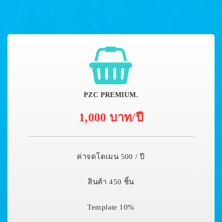
PZC PREMIUM.
1,000 บาท/ปี
ค่าจดโดเมน 500 / ปี
สินค้า 450 ชิ้น
Template 10%