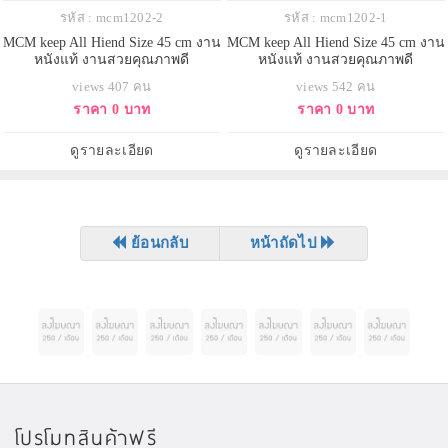
รหัส : mcm1202-2
รหัส : mcm1202-1
MCM keep All Hiend Size 45 cm งาน
MCM keep All Hiend Size 45 cm งาน
หนังแท้ งานสวยคุณภาพดี
หนังแท้ งานสวยคุณภาพดี
views 407 คน
views 542 คน
ราคา 0 บาท
ราคา 0 บาท
ดูรายละเอียด
ดูรายละเอียด
ย้อนกลับ
หน้าถัดไป
โปรโมทสินค้าฟรี