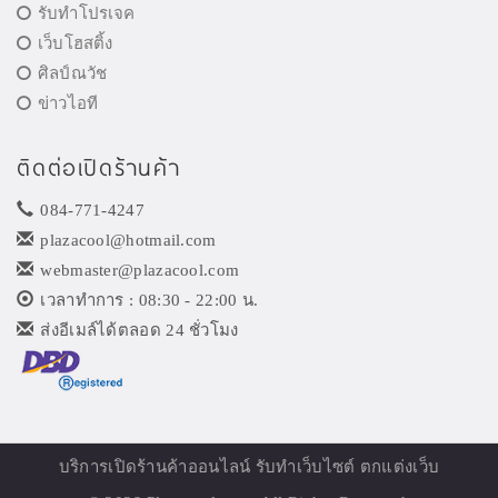
รับทำโปรเจค
เว็บโฮสติ้ง
ศิลป์ณวัช
ข่าวไอที
ติดต่อเปิดร้านค้า
084-771-4247
plazacool@hotmail.com
webmaster@plazacool.com
เวลาทำการ : 08:30 - 22:00 น.
ส่งอีเมล์ได้ตลอด 24 ชั่วโมง
บริการเปิด
ร้านค้าออนไลน์
รับทำเว็บไซต์ ตกแต่งเว็บ