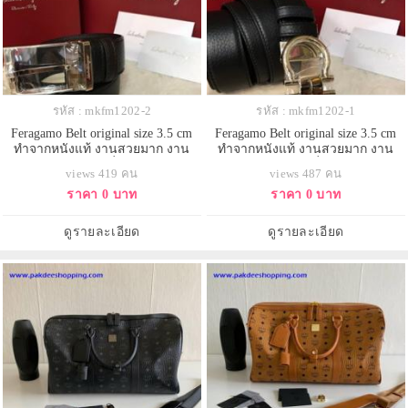
รหัส : mkfm1202-2
รหัส : mkfm1202-1
Feragamo Belt original size 3.5 cm
Feragamo Belt original size 3.5 cm
ทำจากหนังแท้ งานสวยมาก งาน
ทำจากหนังแท้ งานสวยมาก งาน
เกรดดีที่สุด
เกรดดีที่สุด
views 419 คน
views 487 คน
ราคา 0 บาท
ราคา 0 บาท
ดูรายละเอียด
ดูรายละเอียด