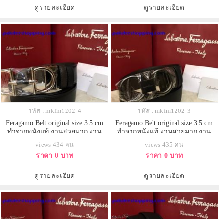
ดูรายละเอียด
ดูรายละเอียด
รหัส : mkfm1202-4
รหัส : mkfm1202-3
Feragamo Belt original size 3.5 cm
Feragamo Belt original size 3.5 cm
ทำจากหนังแท้ งานสวยมาก งาน
ทำจากหนังแท้ งานสวยมาก งาน
เกรดดีที่สุด
เกรดดีที่สุด
views 434 คน
views 435 คน
ราคา 0 บาท
ราคา 0 บาท
ดูรายละเอียด
ดูรายละเอียด