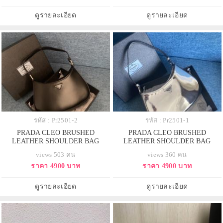
ดูรายละเอียด
ดูรายละเอียด
รหัส : Pr2501-2
รหัส : Pr2501-1
PRADA CLEO BRUSHED
PRADA CLEO BRUSHED
LEATHER SHOULDER BAG
LEATHER SHOULDER BAG
views 503 คน
views 360 คน
ราคา 4900 บาท
ราคา 4900 บาท
ดูรายละเอียด
ดูรายละเอียด