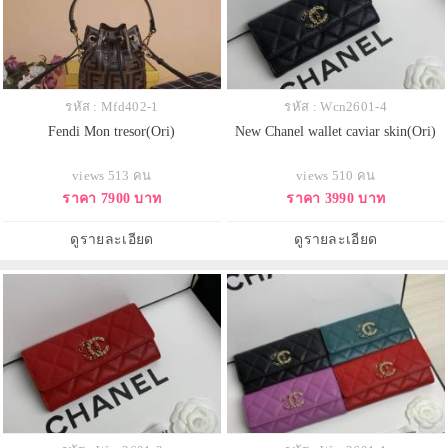
รหัส : Mfd402-1
รหัส : Wcn2601-4
Fendi Mon tresor(Ori)
New Chanel wallet caviar skin(Ori)
views 513 คน
views 510 คน
ราคา 7900 บาท
ราคา 3990 บาท
ดูรายละเอียด
ดูรายละเอียด