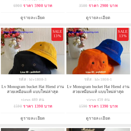
6900
ราคา 5900 บาท
3500
ราคา 2900 บาท
ดูรายละเอียด
ดูรายละเอียด
SALE
SALE
13%
13%
รหัส : hlv1808-3
รหัส : hlv1808-1
Lv Monogram bucket Hat Hiend งาน
Lv Monogram bucket Hat Hiend งาน
สวยเหมือนแท้ แบบใหม่ล่าสุด
สวยเหมือนแท้ แบบใหม่ล่าสุด
views 489 คน
views 459 คน
1590
ราคา 1390 บาท
1590
ราคา 1390 บาท
ดูรายละเอียด
ดูรายละเอียด