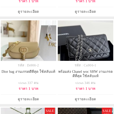
ราคา 1 บาท
ราคา 1 บาท
ดูรายละเอียด
ดูรายละเอียด
รหัส : Dr906-2
รหัส : Cn906-1
Dior bag งานเกรดดีที่สุด ใช้สลับแท้
พร้อมส่ง Chanel woc SHW งานเกรด
ดีที่สุด ใช้สลับแท้
views 337 คน
views 346 คน
ราคา 1 บาท
ราคา 1 บาท
ดูรายละเอียด
ดูรายละเอียด
SALE
SALE