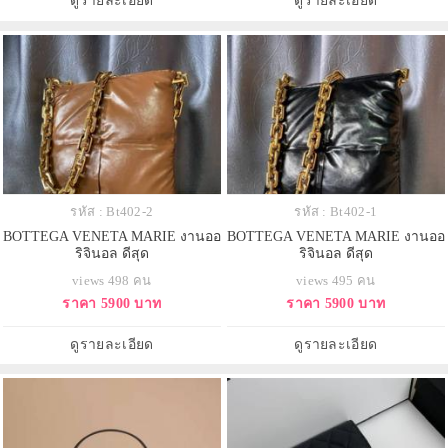
ดูรายละเอียด
ดูรายละเอียด
รหัส : Bt402-2
รหัส : Bt402-1
BOTTEGA VENETA MARIE งานออ
BOTTEGA VENETA MARIE งานออ
ริจินอล ดีสุด
ริจินอล ดีสุด
views 498 คน
views 495 คน
ราคา 5900 บาท
ราคา 5900 บาท
ดูรายละเอียด
ดูรายละเอียด