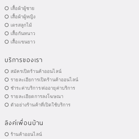
เสื้อผ้าผู้ชาย
เสื้อผ้าผู้หญิง
เดรสลูกไม้
เสื้อกันหนาว
เสื้อแขนยาว
บริการของเรา
สมัครเปิดร้านค้าออนไลน์
รายละเอียการเปิดร้านค้าออนไลน์
ชำระค่าบริการ/ต่ออายุค่าบริการ
รายละเอียดการลงโฆษณา
ตัวอย่างร้านค้าที่เปิดใช้บริการ
ลิงค์เพื่อนบ้าน
ร้านค้าออนไลน์