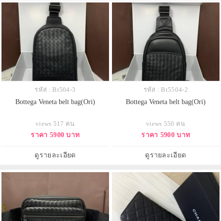
รหัส : Bt504-3
รหัส : Bt5504-2
Bottega Veneta belt bag(Ori)
Bottega Veneta belt bag(Ori)
views 517 คน
views 550 คน
ราคา 5900 บาท
ราคา 5900 บาท
ดูรายละเอียด
ดูรายละเอียด