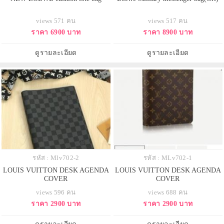
views 571 คน
views 517 คน
ราคา 6900 บาท
ราคา 8900 บาท
ดูรายละเอียด
ดูรายละเอียด
รหัส : Mlv702-2
รหัส : MLv702-1
LOUIS VUITTON DESK AGENDA
LOUIS VUITTON DESK AGENDA
COVER
COVER
views 596 คน
views 688 คน
ราคา 2900 บาท
ราคา 2900 บาท