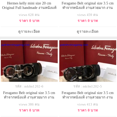
Hermes kelly mini size 20 cm
Feragamo Belt original size 3.5 cm
Original Full handmade งานหนังแท้
ทำจากหนังแท้ งานสวยมาก งาน
รายละเอียดสวยเหมือนแท้
เกรดดีที่สุด
views 628 คน
views 459 คน
ราคา 0 บาท
ราคา 0 บาท
ดูรายละเอียด
ดูรายละเอียด
รหัส : mkfm1202-6
รหัส : mkfm1202-5
Feragamo Belt original size 3.5 cm
Feragamo Belt original size 3.5 cm
ทำจากหนังแท้ งานสวยมาก งาน
ทำจากหนังแท้ งานสวยมาก งาน
เกรดดีที่สุด
เกรดดีที่สุด
views 386 คน
views 413 คน
ราคา 0 บาท
ราคา 0 บาท