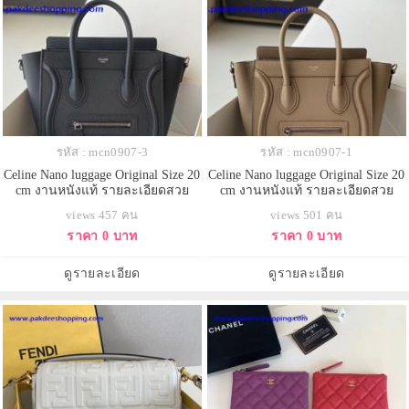
รหัส : mcn0907-3
รหัส : mcn0907-1
Celine Nano luggage Original Size 20
Celine Nano luggage Original Size 20
cm งานหนังแท้ รายละเอียดสวย
cm งานหนังแท้ รายละเอียดสวย
เหมือนแท้ งานเกรดดีสุด
เหมือนแท้ งานเกรดดีสุด
views 457 คน
views 501 คน
ราคา 0 บาท
ราคา 0 บาท
ดูรายละเอียด
ดูรายละเอียด