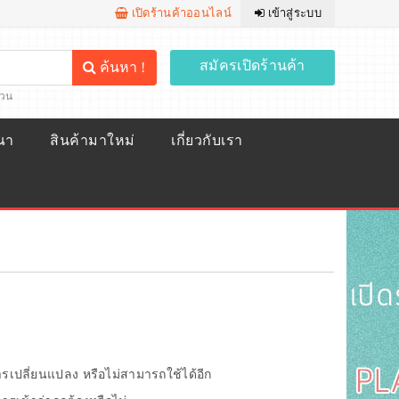
เปิดร้านค้าออนไลน์
เข้าสู่ระบบ
สมัครเปิดร้านค้า
ค้นหา !
้วน
ณา
สินค้ามาใหม่
เกี่ยวกับเรา
การเปลี่ยนแปลง หรือไม่สามารถใช้ได้อีก