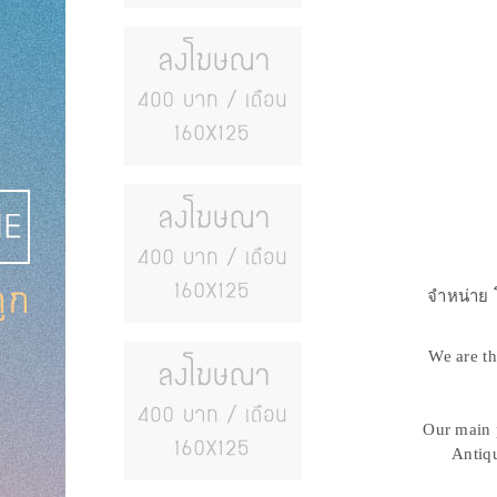
จำหน่าย 
We are th
Our main 
Antiqu