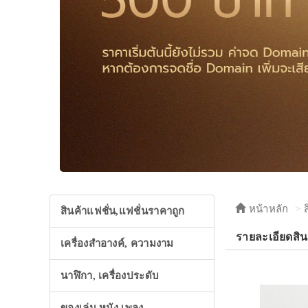
หน้าหลัก
สินค้าแฟชั่น,แฟชั่นราคาถูก
รายละเอียดสิ
เครื่องสำอางค์, ความงาม
นาฬิกา, เครื่องประดับ