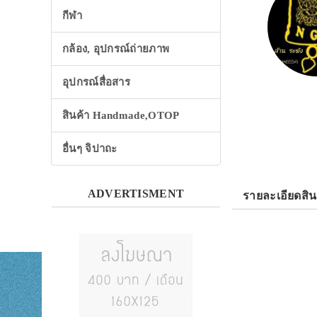
กีฬา
กล้อง, อุปกรณ์ถ่ายภาพ
อุปกรณ์สื่อสาร
สินค้า Handmade,OTOP
อื่นๆ จิปาถะ
ADVERTISMENT
รายละเอียดสิน