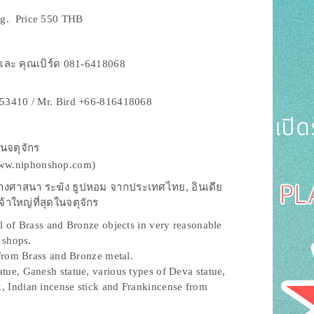
Kg. Price 550 THB
ละ คุณเบิร์ด 081-6418068
53410 / Mr. Bird +66-816418068
วนจตุจักร
(www.niphonshop.com)
ิ์ทางศาสนา ระฆัง ธูปหอม จากประเทศไทย, อินเดีย
จ้าใหญ่ที่สุดในจตุจักร
l of Brass and Bronze objects in very reasonable
 shops.
from Brass and Bronze metal.
tue, Ganesh statue, various types of Deva statue,
ck, Indian incense stick and Frankincense from