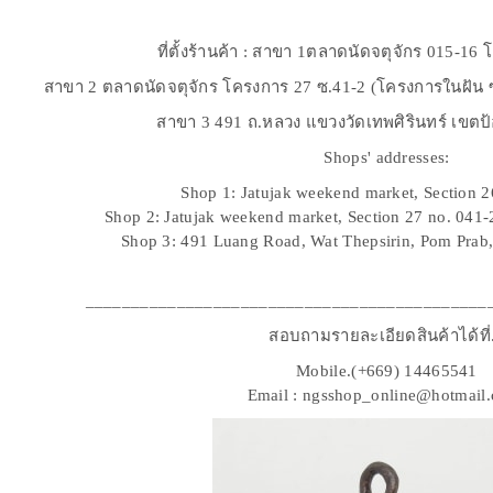
ที่ตั้งร้านค้า : สาขา 1ตลาดนัดจตุจักร 015-16
ขา 2 ตลาดนัดจตุจักร โครงการ 27 ซ.41-2 (โครงการในฝัน ซอย
สาขา 3 491 ถ.หลวง แขวงวัดเทพศิรินทร์ เขตป้อ
Shops' addresses:
Shop 1: Jatujak weekend market, Section 
Shop 2: Jatujak weekend market, Section 27 no. 041
Shop 3: 491 Luang Road, Wat Thepsirin, Pom Pra
____________________________________________
สอบถามรายละเอียดสินค้าได้ที่.
Mobile.(+669) 14465541
Email : ngsshop_online@hotmail.