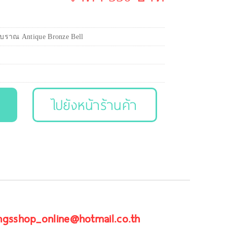
บราณ Antique Bronze Bell
ไปยังหน้าร้านค้า
 ngsshop_online@hotmail.co.th