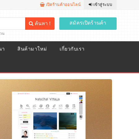
เปิดร้านค้าออนไลน์
เข้าสู่ระบบ
สมัครเปิดร้านค้า
ค้นหา !
้วน
ณา
สินค้ามาใหม่
เกี่ยวกับเรา