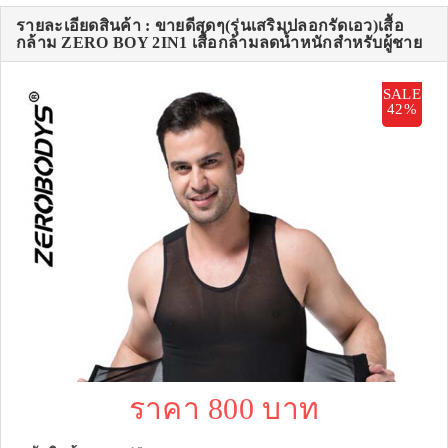
รายละเอียดสินค้า : ขายดีสุดๆ(รุ่นเสริมปลอกรัดเอว)เสื้อ
กล้าม ZERO BOY 2IN1 เสื้อกล้ามลดน้ำหนักสำหรับผู้ชาย
SALE
42%
ราคา 800 บาท