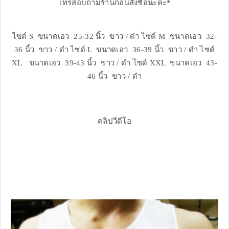
โทรสอบถามร้านก่อนสั่งซื้อนะคะ*
ไซด์ S ขนาดเอว 25-32 นิ้ว ขาว / ดำ ไซด์ M ขนาดเอว 32-
36 นิ้ว ขาว / ดำ ไซด์ L ขนาดเอว 36-39 นิ้ว ขาว / ดำ ไซด์
XL ขนาดเอว 39-43 นิ้ว ขาว / ดำ ไซด์ XXL ขนาดเอว 43-
46 นิ้ว ขาว / ดำ
คลิปวีดีโอ