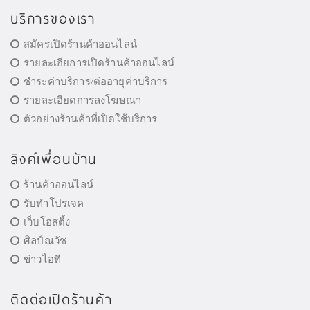
บริการของเรา
สมัครเปิดร้านค้าออนไลน์
รายละเอียการเปิดร้านค้าออนไลน์
ชำระค่าบริการ/ต่ออายุค่าบริการ
รายละเอียดการลงโฆษณา
ตัวอย่างร้านค้าที่เปิดใช้บริการ
ลิงค์เพื่อนบ้าน
ร้านค้าออนไลน์
รับทำโปรเจค
เว็บโฮสติ้ง
ศิลป์ณวัช
ข่าวไอที
ติดต่อเปิดร้านค้า