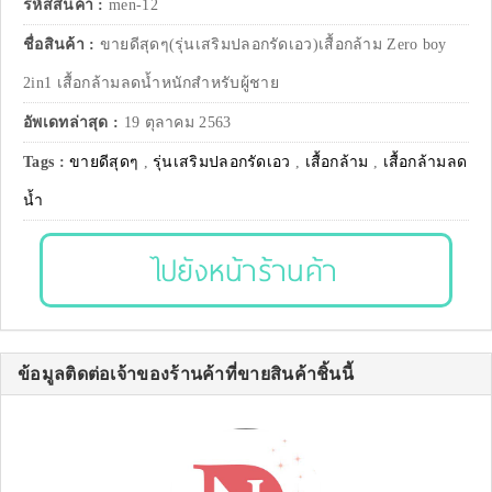
รหัสสินค้า :
men-12
ชื่อสินค้า :
ขายดีสุดๆ(รุ่นเสริมปลอกรัดเอว)เสื้อกล้าม Zero boy
2in1 เสื้อกล้ามลดน้ำหนักสำหรับผู้ชาย
อัพเดทล่าสุด :
19 ตุลาคม 2563
Tags :
ขายดีสุดๆ
,
รุ่นเสริมปลอกรัดเอว
,
เสื้อกล้าม
,
เสื้อกล้ามลด
น้ำ
ไปยังหน้าร้านค้า
ข้อมูลติดต่อเจ้าของร้านค้าที่ขายสินค้าชิ้นนี้