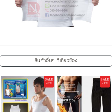
สินค้าอื่นๆ ที่เกี่ยวข้อง
SALE
SALE
78%
71%