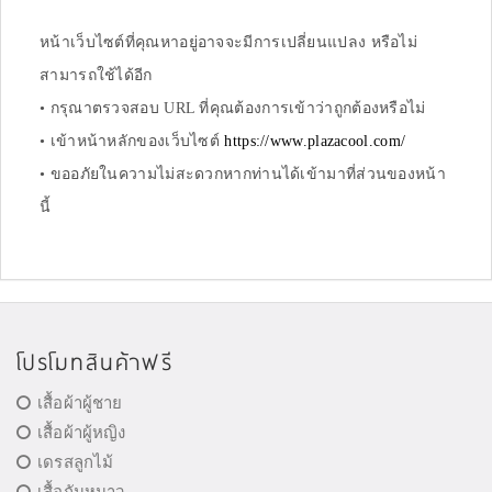
หน้าเว็บไซต์ที่คุณหาอยู่อาจจะมีการเปลี่ยนแปลง หรือไม่
สามารถใช้ได้อีก
• กรุณาตรวจสอบ URL ที่คุณต้องการเข้าว่าถูกต้องหรือไม่
• เข้าหน้าหลักของเว็บไซต์
https://www.plazacool.com/
• ขออภัยในความไม่สะดวกหากท่านได้เข้ามาที่ส่วนของหน้า
นี้
โปรโมทสินค้าฟรี
เสื้อผ้าผู้ชาย
เสื้อผ้าผู้หญิง
เดรสลูกไม้
เสื้อกันหนาว