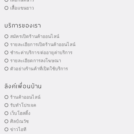
เสื้อแขนยาว
บริการของเรา
สมัครเปิดร้านค้าออนไลน์
รายละเอียการเปิดร้านค้าออนไลน์
ชำระค่าบริการ/ต่ออายุค่าบริการ
รายละเอียดการลงโฆษณา
ตัวอย่างร้านค้าที่เปิดใช้บริการ
ลิงค์เพื่อนบ้าน
ร้านค้าออนไลน์
รับทำโปรเจค
เว็บโฮสติ้ง
ศิลป์ณวัช
ข่าวไอที