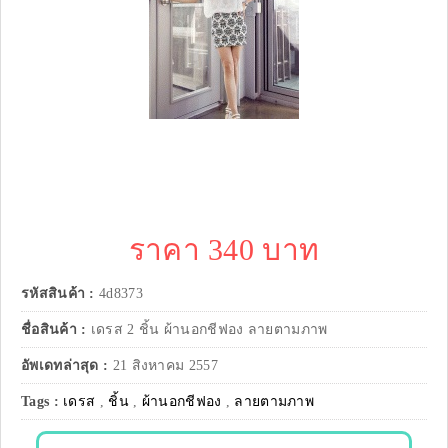
ราคา 340 บาท
รหัสสินค้า :
4d8373
ชื่อสินค้า :
เดรส 2 ชิ้น ผ้านอกชีฟอง ลายตามภาพ
อัพเดทล่าสุด :
21 สิงหาคม 2557
Tags :
เดรส
,
ชิ้น
,
ผ้านอกชีฟอง
,
ลายตามภาพ