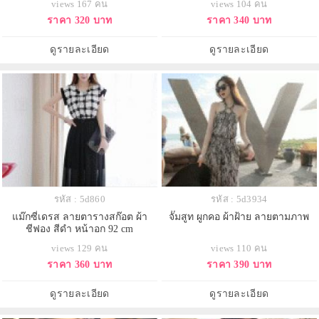
views 167 คน
views 104 คน
ราคา 320 บาท
ราคา 340 บาท
ดูรายละเอียด
ดูรายละเอียด
รหัส : 5d860
รหัส : 5d3934
แม๊กซี่เดรส ลายตารางสก๊อต ผ้า
จั๊มสูท ผูกคอ ผ้าฝ้าย ลายตามภาพ
ชีฟอง สีดำ หน้าอก 92 cm
views 129 คน
views 110 คน
ราคา 360 บาท
ราคา 390 บาท
ดูรายละเอียด
ดูรายละเอียด