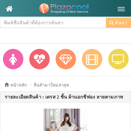
Togg
navig
ค้นหา
หน้าหลัก
สินค้ามาใหม่ล่าสุด
รายละเอียดสินค้า : เดรส 2 ชิ้น ผ้านอกชีฟอง ลายตามภาพ