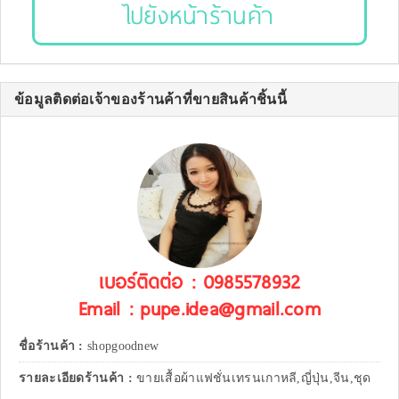
ไปยังหน้าร้านค้า
ข้อมูลติดต่อเจ้าของร้านค้าที่ขายสินค้าชิ้นนี้
เบอร์ติดต่อ : 0985578932
Email : pupe.idea@gmail.com
ชื่อร้านค้า :
shopgoodnew
รายละเอียดร้านค้า :
ขายเสื้อผ้าแฟชั่นเทรนเกาหลี,ญี่ปุ่น,จีน,ชุด