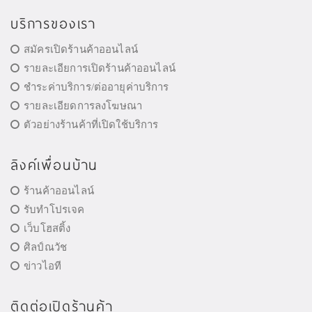
บริการของเรา
สมัครเปิดร้านค้าออนไลน์
รายละเอียการเปิดร้านค้าออนไลน์
ชำระค่าบริการ/ต่ออายุค่าบริการ
รายละเอียดการลงโฆษณา
ตัวอย่างร้านค้าที่เปิดใช้บริการ
ลิงค์เพื่อนบ้าน
ร้านค้าออนไลน์
รับทำโปรเจค
เว็บโฮสติ้ง
ศิลป์ณวัช
ข่าวไอที
ติดต่อเปิดร้านค้า