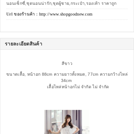
นอนเซ็กซี่,ชุดนอนน่ารัก,ชุดผู้ชาย,กระเป๋า,รองเท้า ราคาถูก
Url ของร้านค้า :
http://www.shopgoodnew.com
รายละเอียดสินค้า
สีขาว
ขนาดเสื้อ, หน้าอก 88cm ความยาวทั้งหมด, 77cm ความกว้างไหล่
34cm
เสื้อไหล่หน้าอกไม่ จำกัด ไม่ จำกัด