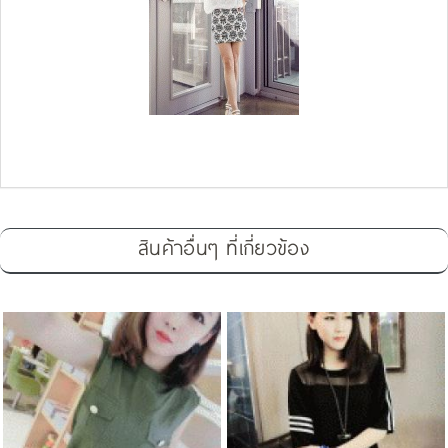
สินค้าอื่นๆ ที่เกี่ยวข้อง