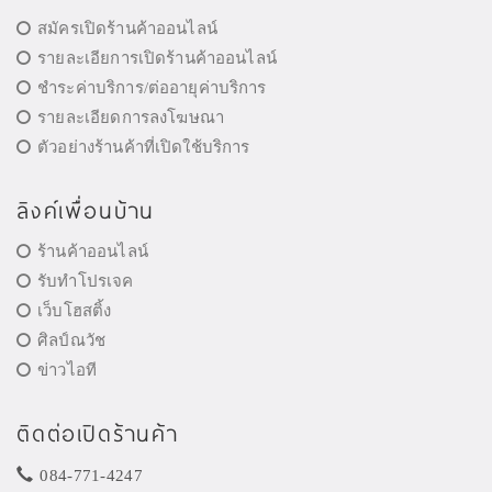
สมัครเปิดร้านค้าออนไลน์
รายละเอียการเปิดร้านค้าออนไลน์
ชำระค่าบริการ/ต่ออายุค่าบริการ
รายละเอียดการลงโฆษณา
ตัวอย่างร้านค้าที่เปิดใช้บริการ
ลิงค์เพื่อนบ้าน
ร้านค้าออนไลน์
รับทำโปรเจค
เว็บโฮสติ้ง
ศิลป์ณวัช
ข่าวไอที
ติดต่อเปิดร้านค้า
084-771-4247