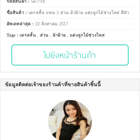
รหัสสินค้า :
5d7718
ชื่อสินค้า :
เดรสสั้น แขน 5 ส่วน ผ้าฝ้าย แต่งลูกไม้ช่วงไหล่ สีดำ
อัพเดทล่าสุด :
22 สิงหาคม 2557
Tags :
เดรสสั้น
,
ส่วน
,
ผ้าฝ้าย
,
แต่งลูกไม้ช่วงไหล่
ไปยังหน้าร้านค้า
ข้อมูลติดต่อเจ้าของร้านค้าที่ขายสินค้าชิ้นนี้