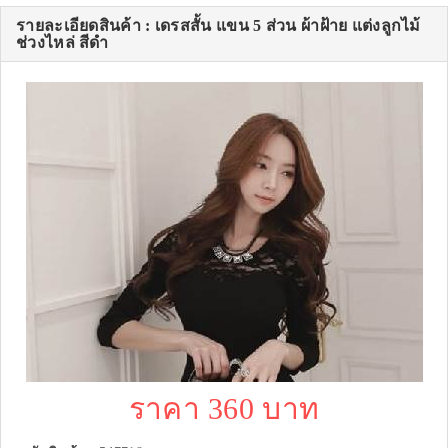
รายละเอียดสินค้า : เดรสสั้น แขน 5 ส่วน ผ้าฝ้าย แต่งลูกไม้
ช่วงไหล่ สีดำ
ราคา 360 บาท