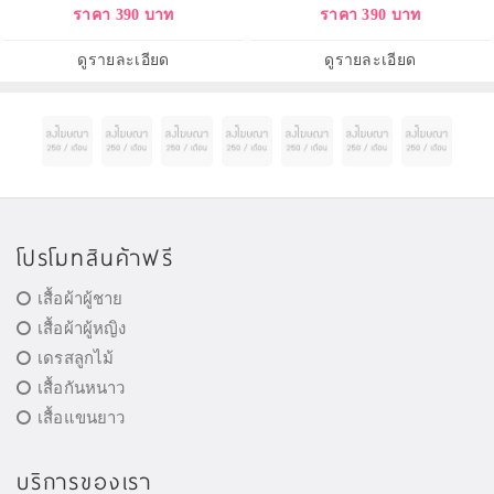
ราคา 390 บาท
ราคา 390 บาท
ดูรายละเอียด
ดูรายละเอียด
โปรโมทสินค้าฟรี
เสื้อผ้าผู้ชาย
เสื้อผ้าผู้หญิง
เดรสลูกไม้
เสื้อกันหนาว
เสื้อแขนยาว
บริการของเรา