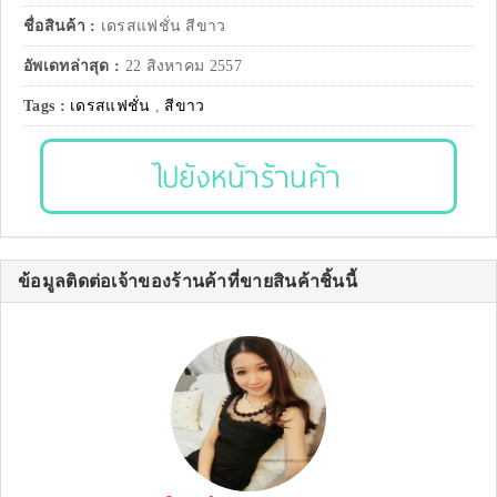
ชื่อสินค้า :
เดรสแฟชั่น สีขาว
อัพเดทล่าสุด :
22 สิงหาคม 2557
Tags :
เดรสแฟชั่น
,
สีขาว
ไปยังหน้าร้านค้า
ข้อมูลติดต่อเจ้าของร้านค้าที่ขายสินค้าชิ้นนี้