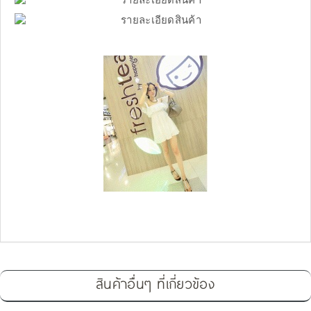
สินค้าอื่นๆ ที่เกี่ยวข้อง