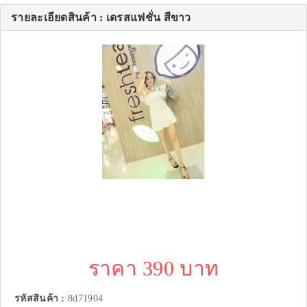
รายละเอียดสินค้า : เดรสแฟชั่น สีขาว
ราคา 390 บาท
รหัสสินค้า :
8d71904