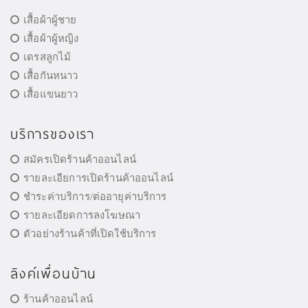
เสื้อผ้าผู้ชาย
เสื้อผ้าผู้หญิง
เดรสลูกไม้
เสื้อกันหนาว
เสื้อแขนยาว
บริการของเรา
สมัครเปิดร้านค้าออนไลน์
รายละเอียการเปิดร้านค้าออนไลน์
ชำระค่าบริการ/ต่ออายุค่าบริการ
รายละเอียดการลงโฆษณา
ตัวอย่างร้านค้าที่เปิดใช้บริการ
ลิงค์เพื่อนบ้าน
ร้านค้าออนไลน์