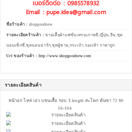
เบอร์ติดต่อ : 0985578932
Email : pupe.idea@gmail.com
ชื่อร้านค้า :
shopgoodnew
รายละเอียดร้านค้า :
ขายเสื้อผ้าแฟชั่นเทรนเกาหลี,ญี่ปุ่น,จีน,ชุด
นอนเซ็กซี่,ชุดนอนน่ารัก,ชุดผู้ชาย,กระเป๋า,รองเท้า ราคาถูก
Url ของร้านค้า :
http://www.shopgoodnew.com
รายละเอียดสินค้า
หน้าอก ไหล่ เอว แขนเสื้อ รอบ T.length สะโพก ต้นขา 72 80
56-104