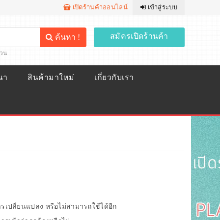
เปิดร้านค้าออนไลน์
เข้าสู่ระบบ
สมัครเปิดร้านค้า
ค้นหา !
้วน
ณา
สินค้ามาใหม่
เกี่ยวกับเรา
การเปลี่ยนแปลง หรือไม่สามารถใช้ได้อีก