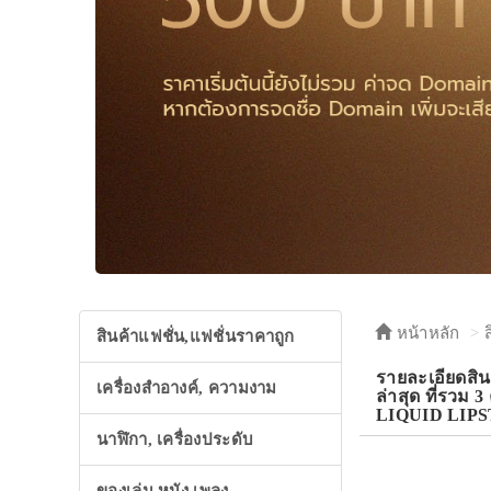
หน้าหลัก
สินค้าแฟชั่น,แฟชั่นราคาถูก
รายละเอียดส
เครื่องสำอางค์, ความงาม
ล่าสุด ที่รวม
LIQUID LIPS
นาฬิกา, เครื่องประดับ