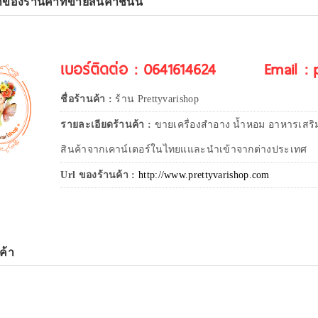
าของร้านค้าที่ขายสินค้าชิ้นนี้
เบอร์ติดต่อ : 0641614624
Email :
ชื่อร้านค้า :
ร้าน Prettyvarishop
รายละเอียดร้านค้า :
ขายเครื่องสำอาง น้ำหอม อาหารเสริ
สินค้าจากเคาน์เตอร์ในไทยแและนำเข้าจากต่างประเทศ
Url ของร้านค้า :
http://www.prettyvarishop.com
ค้า