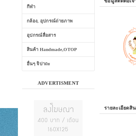
ข้อมูลติดต่อเจ้
กีฬา
กล้อง, อุปกรณ์ถ่ายภาพ
อุปกรณ์สื่อสาร
สินค้า Handmade,OTOP
อื่นๆ จิปาถะ
ADVERTISMENT
รายละเอียดสิน