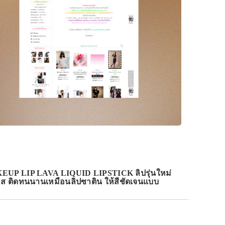
UP LIP LAVA LIQUID LIPSTICK ลิปรุ่นใหม่
ลอส ติดทนนานเหมือนลิปซาติน ให้สีชัดเจนแบบ