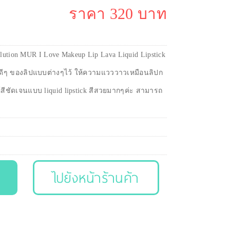
ราคา 320 บาท
lution MUR I Love Makeup Lip Lava Liquid Lipstick
บัติดีๆ ของลิปแบบต่างๆไว้ ให้ความแวววาวเหมือนลิปก
ีชัดเจนแบบ liquid lipstick สีสวยมากๆค่ะ สามารถ
ไปยังหน้าร้านค้า