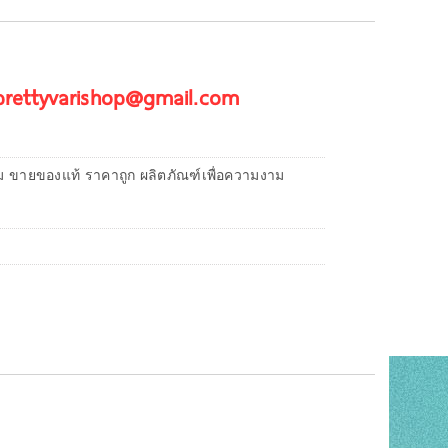
 prettyvarishop@gmail.com
ม ขายของแท้ ราคาถูก ผลิตภัณฑ์เพื่อความงาม