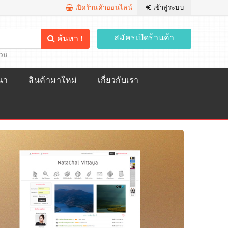
เปิดร้านค้าออนไลน์
เข้าสู่ระบบ
สมัครเปิดร้านค้า
ค้นหา !
้วน
ณา
สินค้ามาใหม่
เกี่ยวกับเรา