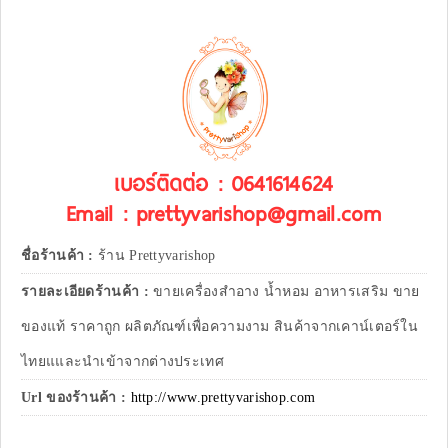
เบอร์ติดต่อ : 0641614624
Email : prettyvarishop@gmail.com
ชื่อร้านค้า :
ร้าน Prettyvarishop
รายละเอียดร้านค้า :
ขายเครื่องสำอาง น้ำหอม อาหารเสริม ขาย
ของแท้ ราคาถูก ผลิตภัณฑ์เพื่อความงาม สินค้าจากเคาน์เตอร์ใน
ไทยแและนำเข้าจากต่างประเทศ
Url ของร้านค้า :
http://www.prettyvarishop.com