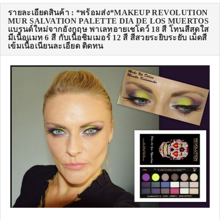
รายละเอียดสินค้า : *พร้อมส่ง*MAKEUP REVOLUTION
MUR SALVATION PALETTE DIA DE LOS MUERTOS
แบรนด์ใหม่จากอังกฤษ พาเลทอายเชโดว์ 18 สี โทนสีสดใส
มีเนื้อแมท 6 สี กับเนื้อชิมเมอร์ 12 สี สีสวยระยิบระยับ เม็ดสี
เข้มเนื้อเนียนละเอียด ติดทน