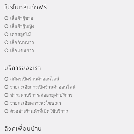
โปรโมทสินค้าฟรี
เสื้อผ้าผู้ชาย
เสื้อผ้าผู้หญิง
เดรสลูกไม้
เสื้อกันหนาว
เสื้อแขนยาว
บริการของเรา
สมัครเปิดร้านค้าออนไลน์
รายละเอียการเปิดร้านค้าออนไลน์
ชำระค่าบริการ/ต่ออายุค่าบริการ
รายละเอียดการลงโฆษณา
ตัวอย่างร้านค้าที่เปิดใช้บริการ
ลิงค์เพื่อนบ้าน