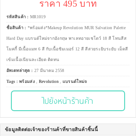
ราคา 495 บาท
รหัสสินค้า :
MR1019
ชื่อสินค้า :
*พร้อมส่ง*Makeup Revolution MUR Salvation Palette
Hard Day แบรนด์ใหม่จากอังกฤษ พาเลทอายเชโดว์ 18 สี โทนสีส
โมคกี้ มีเนื้อแมท 6 สี กับเนื้อชิมเมอร์ 12 สี สีสวยระยิบระยับ เม็ดสี
เข้มเนื้อเนียนละเอียด ติดทน
อัพเดทล่าสุด :
27 มีนาคม 2558
Tags :
พร้อมส่ง
,
Revolution
,
แบรนด์ใหม่จ
ไปยังหน้าร้านค้า
ข้อมูลติดต่อเจ้าของร้านค้าที่ขายสินค้าชิ้นนี้