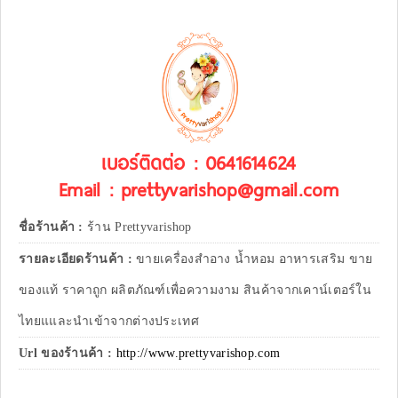
เบอร์ติดต่อ : 0641614624
Email : prettyvarishop@gmail.com
ชื่อร้านค้า :
ร้าน Prettyvarishop
รายละเอียดร้านค้า :
ขายเครื่องสำอาง น้ำหอม อาหารเสริม ขาย
ของแท้ ราคาถูก ผลิตภัณฑ์เพื่อความงาม สินค้าจากเคาน์เตอร์ใน
ไทยแและนำเข้าจากต่างประเทศ
Url ของร้านค้า :
http://www.prettyvarishop.com