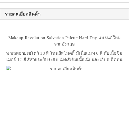
รายละเอียดสินค้า
Makeup Revolution Salvation Palette Hard Day แบรนด์ใหม่
จากอังกฤษ
พาเลทอายเชโดว์ 18 สี โทนสีสโมคกี้ มีเนื้อแมท 6 สี กับเนื้อชิม
เมอร์ 12 สี สีสวยระยิบระยับ เม็ดสีเข้มเนื้อเนียนละเอียด ติดทน