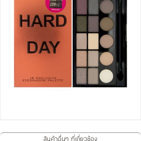
สินค้าอื่นๆ ที่เกี่ยวข้อง