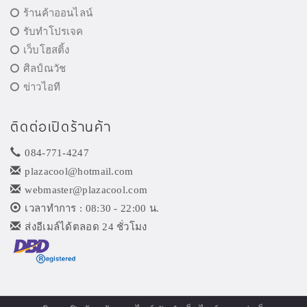
ร้านค้าออนไลน์
รับทำโปรเจค
เว็บโฮสติ้ง
ศิลป์ณวัช
ข่าวไอที
ติดต่อเปิดร้านค้า
084-771-4247
plazacool@hotmail.com
webmaster@plazacool.com
เวลาทำการ : 08:30 - 22:00 น.
ส่งอีเมล์ได้ตลอด 24 ชั่วโมง