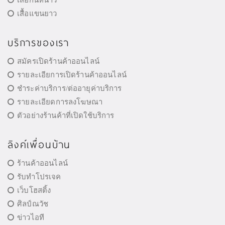
เสื้อแขนยาว
บริการของเรา
สมัครเปิดร้านค้าออนไลน์
รายละเอียการเปิดร้านค้าออนไลน์
ชำระค่าบริการ/ต่ออายุค่าบริการ
รายละเอียดการลงโฆษณา
ตัวอย่างร้านค้าที่เปิดใช้บริการ
ลิงค์เพื่อนบ้าน
ร้านค้าออนไลน์
รับทำโปรเจค
เว็บโฮสติ้ง
ศิลป์ณวัช
ข่าวไอที