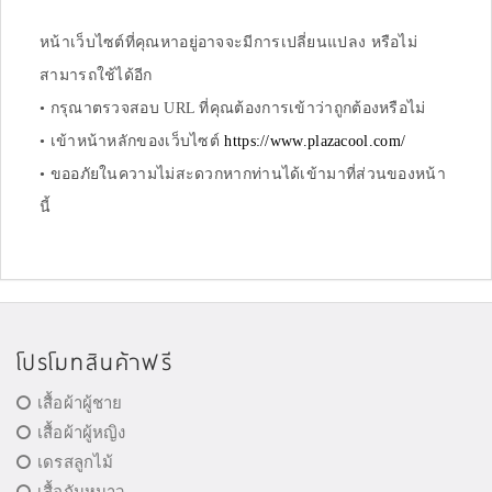
หน้าเว็บไซต์ที่คุณหาอยู่อาจจะมีการเปลี่ยนแปลง หรือไม่
สามารถใช้ได้อีก
• กรุณาตรวจสอบ URL ที่คุณต้องการเข้าว่าถูกต้องหรือไม่
• เข้าหน้าหลักของเว็บไซต์
https://www.plazacool.com/
• ขออภัยในความไม่สะดวกหากท่านได้เข้ามาที่ส่วนของหน้า
นี้
โปรโมทสินค้าฟรี
เสื้อผ้าผู้ชาย
เสื้อผ้าผู้หญิง
เดรสลูกไม้
เสื้อกันหนาว