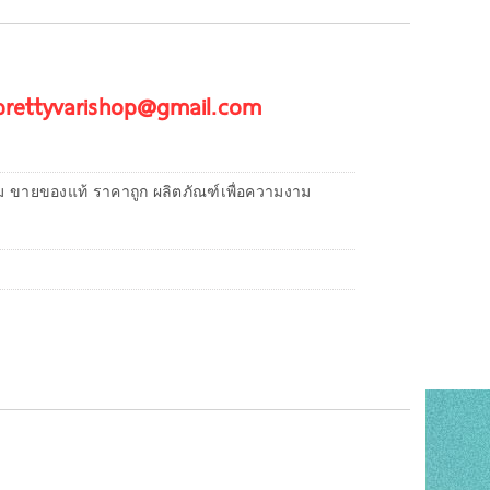
 prettyvarishop@gmail.com
ม ขายของแท้ ราคาถูก ผลิตภัณฑ์เพื่อความงาม