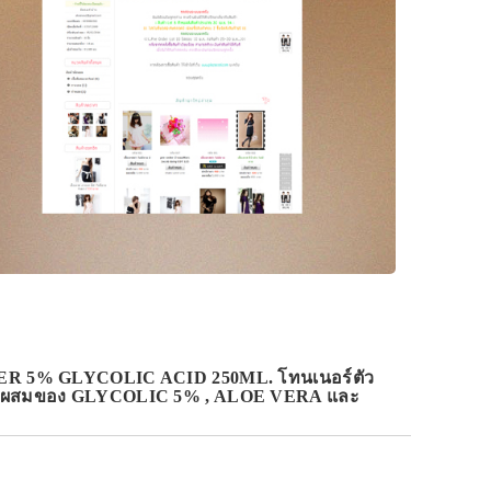
NER 5% GLYCOLIC ACID 250ML. โทนเนอร์ตัว
้วยส่วนผสมของ GLYCOLIC 5% , ALOE VERA และ