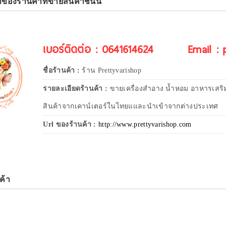
าของร้านค้าที่ขายสินค้าชิ้นนี้
เบอร์ติดต่อ : 0641614624
Email :
ชื่อร้านค้า :
ร้าน Prettyvarishop
รายละเอียดร้านค้า :
ขายเครื่องสำอาง น้ำหอม อาหารเสริ
สินค้าจากเคาน์เตอร์ในไทยแและนำเข้าจากต่างประเทศ
Url ของร้านค้า :
http://www.prettyvarishop.com
ค้า