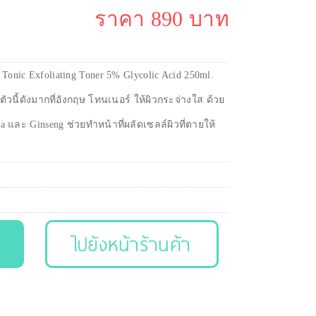
ราคา 890 บาท
 Tonic Exfoliating Toner 5% Glycolic Acid 250ml.
วนี้ดังมากที่อังกฤษ โทนเนอร์ ให้ผิวกระจ่างใส ด้วย
a และ Ginseng ช่วยทำหน้าที่ผลัดเซลล์ผิวที่ตายให้
ไปยังหน้าร้านค้า