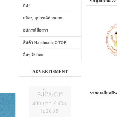
ข้อมูลติดต่อเจ้
กีฬา
กล้อง, อุปกรณ์ถ่ายภาพ
อุปกรณ์สื่อสาร
สินค้า Handmade,OTOP
อื่นๆ จิปาถะ
ADVERTISMENT
รายละเอียดสิน