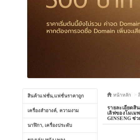
หน้าหลัก
สินค้าแฟชั่น,แฟชั่นราคาถูก
รายละเอียดส
เครื่องสำอางค์, ความงาม
เลิฟของโมเมพ
GINSENG ช่วยท
นาฬิกา, เครื่องประดับ