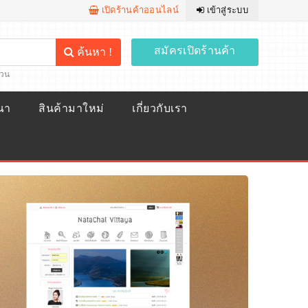
เปิดร้านค้าออนไลน์
เข้าสู่ระบบ
สมัครเปิดร้านค้า
ค้นหา !
้วน
ณา
สินค้ามาใหม่
เกี่ยวกับเรา