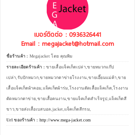
เบอร์ติดต่อ : 0936326441
Email : megajacket@hotmail.com
ชื่อร้านค้า :
Megajacket โดย คุณพิม
รายละเอียดร้านค้า :
ขายเสื้อแจ็คเก็ตเปล่า,ขายหมวกแก๊ป
เปล่า,รับปักหมวก,ขายหมวกตาข่ายโรงงาน,ขายเอี๊ยมแม่ค้า,ขาย
เสื้อแจ็คเก็ตผ้าคอม,แจ็คเก็ตผ้าร่ม,โรงงานตัดเสื้อแจ็คเก็ต,โรงงาน
ตัดหมวกตาข่าย,ขายเสื้อคนงาน,ขายแจ็คเก็ตสำเร็จรูป,แจ็คเก็ตสี
ขาว,ขายส่งเสื้อเบสบอล,jacket,แจ็คเก็ตสีกรม,
Url ของร้านค้า :
http://www.mega-jacket.com