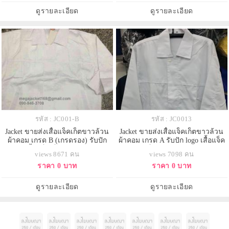
ดูรายละเอียด
ดูรายละเอียด
รหัส : JC001-B
รหัส : JC0013
Jacket ขายส่งเสื้อแจ็คเก็ตขาวล้วน
Jacket ขายส่งเสื้อแจ็คเก็ตขาวล้วน
ผ้าคอม เกรด B (เกรดรอง) รับปัก
ผ้าคอม เกรด A รับปัก logo เสื้อแจ็ค
logo เสื้อแจ็คเก็ต 093-632-6441
เก็ต 093-632-6441
views 8671 คน
views 7098 คน
ราคา 0 บาท
ราคา 0 บาท
ดูรายละเอียด
ดูรายละเอียด