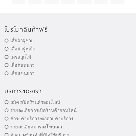
โปรโมทสินค้าฟรี
เสื้อผ้าผู้ชาย
เสื้อผ้าผู้หญิง
เดรสลูกไม้
เสื้อกันหนาว
เสื้อแขนยาว
บริการของเรา
สมัครเปิดร้านค้าออนไลน์
รายละเอียการเปิดร้านค้าออนไลน์
ชำระค่าบริการ/ต่ออายุค่าบริการ
รายละเอียดการลงโฆษณา
ตัวอย่างร้านค้าที่เปิดใช้บริการ