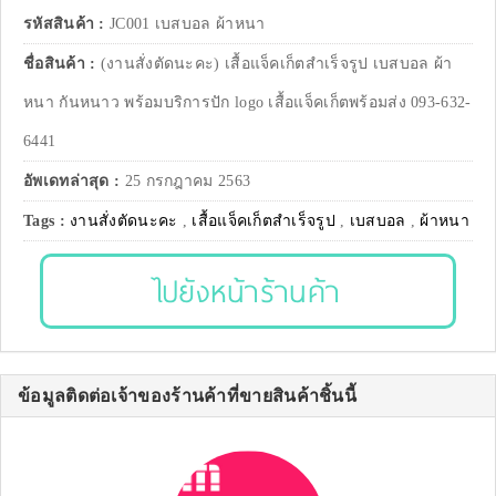
รหัสสินค้า :
JC001 เบสบอล ผ้าหนา
ชื่อสินค้า :
(งานสั่งตัดนะคะ) เสื้อแจ็คเก็ตสำเร็จรูป เบสบอล ผ้า
หนา กันหนาว พร้อมบริการปัก logo เสื้อแจ็คเก็ตพร้อมส่ง 093-632-
6441
อัพเดทล่าสุด :
25 กรกฎาคม 2563
Tags :
งานสั่งตัดนะคะ
,
เสื้อแจ็คเก็ตสำเร็จรูป
,
เบสบอล
,
ผ้าหนา
ไปยังหน้าร้านค้า
ข้อมูลติดต่อเจ้าของร้านค้าที่ขายสินค้าชิ้นนี้