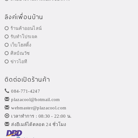
ลิงค์เพื่อนบ้าน
ร้านค้าออนไลน์
รับทำโปรเจค
เว็บโฮสติ้ง
ศิลป์ณวัช
ข่าวไอที
ติดต่อเปิดร้านค้า
084-771-4247
plazacool@hotmail.com
webmaster@plazacool.com
เวลาทำการ : 08:30 - 22:00 น.
ส่งอีเมล์ได้ตลอด 24 ชั่วโมง