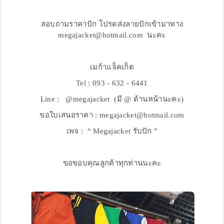
สอบถามราคาปัก โปรดส่งลายปักเข้ามาทาง
megajacket@hotmail.com นะคะ
เมก้าแจ็คเก็ต
Tel : 093 - 632 - 6441
Line : @megajacket (มี @ ด้านหน้านะคะ)
ขอใบเสนอราคา : megajacket@hotmail.com
เพจ : “ Megajacket รับปัก ”
ขอขอบคุณลูกค้าทุกท่านนะคะ