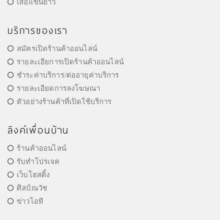
เสื้อแขนยาว
บริการของเรา
สมัครเปิดร้านค้าออนไลน์
รายละเอียการเปิดร้านค้าออนไลน์
ชำระค่าบริการ/ต่ออายุค่าบริการ
รายละเอียดการลงโฆษณา
ตัวอย่างร้านค้าที่เปิดใช้บริการ
ลิงค์เพื่อนบ้าน
ร้านค้าออนไลน์
รับทำโปรเจค
เว็บโฮสติ้ง
ศิลป์ณวัช
ข่าวไอที