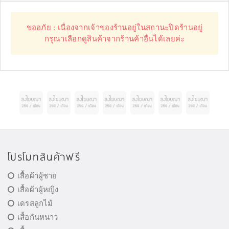
ขออภัย : เนื่องจากเจ้าของร้านอยู่ในสถานะปิดร้านอยู่
กรุณาเลือกดูสินค้าจากร้านค้าอื่นได้เลยค่ะ
โปรโมทสินค้าฟรี
เสื้อผ้าผู้ชาย
เสื้อผ้าผู้หญิง
เดรสลูกไม้
เสื้อกันหนาว