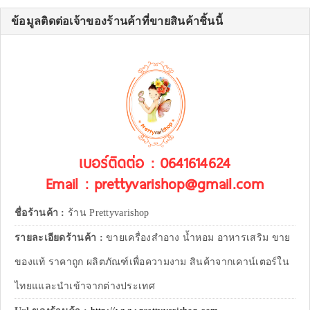
ข้อมูลติดต่อเจ้าของร้านค้าที่ขายสินค้าชิ้นนี้
เบอร์ติดต่อ : 0641614624
Email : prettyvarishop@gmail.com
ชื่อร้านค้า :
ร้าน Prettyvarishop
รายละเอียดร้านค้า :
ขายเครื่องสำอาง น้ำหอม อาหารเสริม ขาย
ของแท้ ราคาถูก ผลิตภัณฑ์เพื่อความงาม สินค้าจากเคาน์เตอร์ใน
ไทยแและนำเข้าจากต่างประเทศ