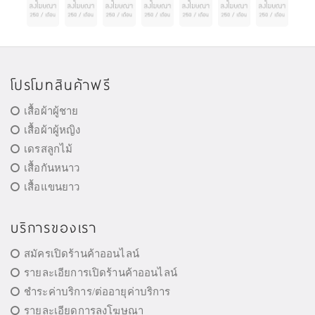
โปรโมทสินค้าฟรี
เสื้อผ้าผู้ชาย
เสื้อผ้าผู้หญิง
เดรสลูกไม้
เสื้อกันหนาว
เสื้อแขนยาว
บริการของเรา
สมัครเปิดร้านค้าออนไลน์
รายละเอียการเปิดร้านค้าออนไลน์
ชำระค่าบริการ/ต่ออายุค่าบริการ
รายละเอียดการลงโฆษณา