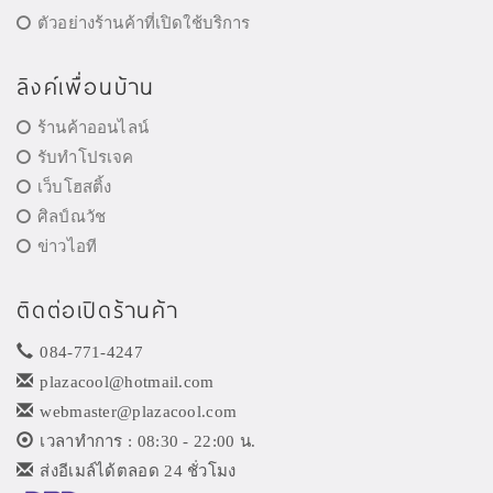
ตัวอย่างร้านค้าที่เปิดใช้บริการ
ลิงค์เพื่อนบ้าน
ร้านค้าออนไลน์
รับทำโปรเจค
เว็บโฮสติ้ง
ศิลป์ณวัช
ข่าวไอที
ติดต่อเปิดร้านค้า
084-771-4247
plazacool@hotmail.com
webmaster@plazacool.com
เวลาทำการ : 08:30 - 22:00 น.
ส่งอีเมล์ได้ตลอด 24 ชั่วโมง