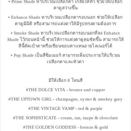
• Prime Shade ทาบริเวณเปลือกตา เกลี่ยให้ทั่ว ช่วยให้เปลือก
ตาดูสว่างขึ้น
• Enhance Shade ทาบริเวณเปลือกตารอบนอก ช่วยให้เปลือก
ตาดูมีมิติ หรือสามารถแต่งตาให้มีรูปทรงตามต้องการ
• Smoke Shade ทาบริเวณเปลือกตารอบนอกที่ลง Enhance
Shade ไว้ก่อนหน้านี้ ช่วยให้การแต่งตาดูคมชัดขึ้น สามารถให้
สีนี้คัดเบ้าตาหรือเขียนขอบตาแทนอายไลเนอร์ได้
• Pop Shade เป็นสีชิมเมอร์ สามารถเพิ่มประกายให้บริเวณ
เปลือกตาและหัวตา
มีให้เลือก 8 โทนสี
#THE DOLCE VITA - bronze and copper
#THE UPTOWN GIRL - champagne, oyster & smokey grey
#THE VINTAGE VAMP - red & purple
#THE SOPHISTICATE - cream, tan, taupe & chocolate
#THE GOLDEN GODDESS - bronze & gold