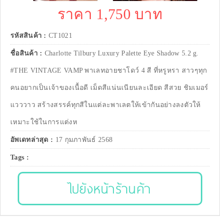
ราคา 1,750 บาท
รหัสสินค้า :
CT1021
ชื่อสินค้า :
Charlotte Tilbury Luxury Palette Eye Shadow 5.2 g.
#THE VINTAGE VAMP พาเลทอายชาโดว์ 4 สี ที่หรูหรา สาวๆทุก
คนอยากเป็นเจ้าของเนื้อดี เม็ดสีแน่นเนียนละเอียด สีสวย ชิมเมอร์
แวววาว สร้างสรรค์ทุกสีในแต่ละพาเลตให้เข้ากันอย่างลงตัวให้
เหมาะใช้ในการแต่งห
อัพเดทล่าสุด :
17 กุมภาพันธ์ 2568
Tags :
ไปยังหน้าร้านค้า