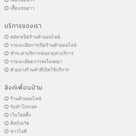
เสื้อแขนยาว
บริการของเรา
สมัครเปิดร้านค้าออนไลน์
รายละเอียการเปิดร้านค้าออนไลน์
ชำระค่าบริการ/ต่ออายุค่าบริการ
รายละเอียดการลงโฆษณา
ตัวอย่างร้านค้าที่เปิดใช้บริการ
ลิงค์เพื่อนบ้าน
ร้านค้าออนไลน์
รับทำโปรเจค
เว็บโฮสติ้ง
ศิลป์ณวัช
ข่าวไอที