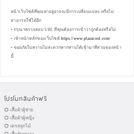
หน้าเว็บไซต์ที่คุณหาอยู่อาจจะมีการเปลี่ยนแปลง หรือไม่
สามารถใช้ได้อีก
• กรุณาตรวจสอบ URL ที่คุณต้องการเข้าว่าถูกต้องหรือไม่
• เข้าหน้าหลักของเว็บไซต์
https://www.plazacool.com/
• ขออภัยในความไม่สะดวกหากท่านได้เข้ามาที่ส่วนของหน้า
นี้
โปรโมทสินค้าฟรี
เสื้อผ้าผู้ชาย
เสื้อผ้าผู้หญิง
เดรสลูกไม้
เสื้อกันหนาว