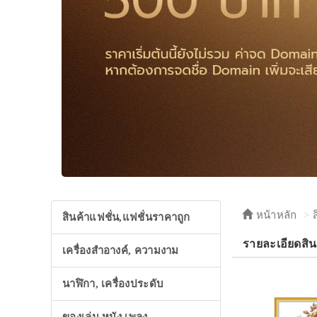
หน้าหลัก
สินค้าแฟชั่น,แฟชั่นราคาถูก
รายละเอียดสิ
เครื่องสำอางค์, ความงาม
นาฬิกา, เครื่องประดับ