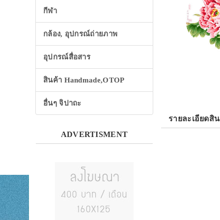
กีฬา
กล้อง, อุปกรณ์ถ่ายภาพ
อุปกรณ์สื่อสาร
สินค้า Handmade,OTOP
อื่นๆ จิปาถะ
รายละเอียดสิน
ADVERTISMENT