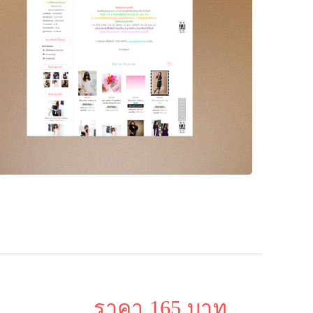
ราคา 165 บาท