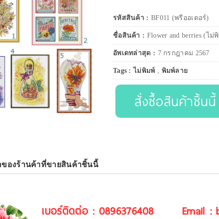
รหัสสินค้า :
BF011 (พรีออเดอร์)
ชื่อสินค้า :
Flower and berries (ไม่พ
อัพเดทล่าสุด :
7 กรกฎาคม 2567
Tags :
ไม่พิมพ์
,
พิมพ์ลาย
สั่งซื้อสินค้าชิ้นนี้
าของร้านค้าที่ขายสินค้าชิ้นนี้
เบอร์ติดต่อ : 0896376408
Email :