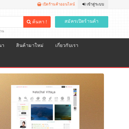
เปิดร้านค้าออนไลน์
เข้าสู่ระบบ
สมัครเปิดร้านค้า
ค้นหา !
้วน
ณา
สินค้ามาใหม่
เกี่ยวกับเรา