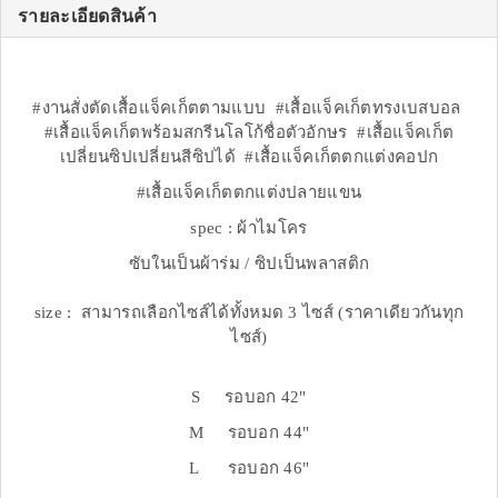
รายละเอียดสินค้า
#งานสั่งตัดเสื้อแจ็คเก็ตตามแบบ #เสื้อแจ็คเก็ตทรงเบสบอล
#เสื้อแจ็คเก็ตพร้อมสกรีนโลโก้ชื่อตัวอักษร #เสื้อแจ็คเก็ต
เปลี่ยนซิปเปลี่ยนสีซิปได้ #เสื้อแจ็คเก็ตตกแต่งคอปก
#เสื้อแจ็คเก็ตตกแต่งปลายแขน
spec : ผ้าไมโคร
ซับในเป็นผ้าร่ม / ซิปเป็นพลาสติก
size : สามารถเลือกไซส์ได้ทั้งหมด 3 ไซส์ (ราคาเดียวกันทุก
ไซส์)
S รอบอก 42"
M รอบอก 44"
L รอบอก 46"