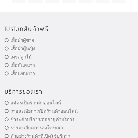
โปรโมทสินค้าฟรี
เสื้อผ้าผู้ชาย
เสื้อผ้าผู้หญิง
เดรสลูกไม้
เสื้อกันหนาว
เสื้อแขนยาว
บริการของเรา
สมัครเปิดร้านค้าออนไลน์
รายละเอียการเปิดร้านค้าออนไลน์
ชำระค่าบริการ/ต่ออายุค่าบริการ
รายละเอียดการลงโฆษณา
ตัวอย่างร้านค้าที่เปิดใช้บริการ