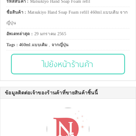
รหัสสินค้า :
Matsukiyo Hand Soap Foam refil
ชื่อสินค้า :
Matsukiyo Hand Soap Foam refill 460ml.แบบเติม จาก
ญี่ปุ่น
อัพเดทล่าสุด :
29 มกราคม 2565
Tags :
460ml.แบบเติม
,
จากญี่ปุ่น
ไปยังหน้าร้านค้า
ข้อมูลติดต่อเจ้าของร้านค้าที่ขายสินค้าชิ้นนี้