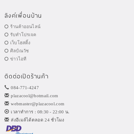
ลิงค์เพื่อนบ้าน
ร้านค้าออนไลน์
รับทำโปรเจค
เว็บโฮสติ้ง
ศิลป์ณวัช
ข่าวไอที
ติดต่อเปิดร้านค้า
084-771-4247
plazacool@hotmail.com
webmaster@plazacool.com
เวลาทำการ : 08:30 - 22:00 น.
ส่งอีเมล์ได้ตลอด 24 ชั่วโมง