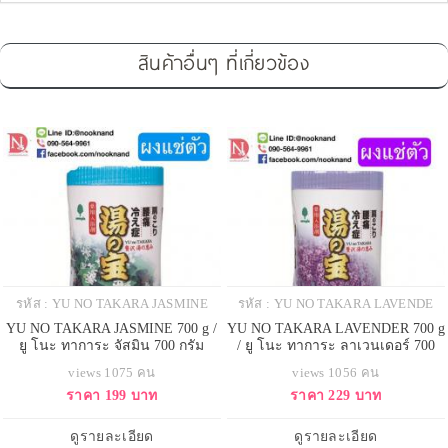
สินค้าอื่นๆ ที่เกี่ยวข้อง
รหัส : YU NO TAKARA JASMINE
รหัส : YU NO TAKARA LAVENDE
YU NO TAKARA JASMINE 700 g /
YU NO TAKARA LAVENDER 700 g
ยู โนะ ทาการะ จัสมิน 700 กรัม
/ ยู โนะ ทาการะ ลาเวนเดอร์ 700
กรัม
views 1075 คน
views 1056 คน
ราคา 199 บาท
ราคา 229 บาท
ดูรายละเอียด
ดูรายละเอียด