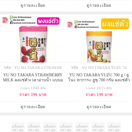
ดูรายละเอียด
ดูรายละเอียด
รหัส : YU NO TAKARA STRAWBE
รหัส : YU NO TAKARA YUZU 70
YU NO TAKARA STRAWBERRY
YU NO TAKARA YUZU 700 g / ยู
MILK ผงแช่ตัวเวลาอาบน้ำ แบบอ
โนะ ทาการะ ยูซุ 700 กรัม ผงแช่ตัว
อนเซน
เวลาอาบน้ำ แบบออนเซน
views 1049 คน
views 1015 คน
ราคา 199 บาท
ราคา 199 บาท
ดูรายละเอียด
ดูรายละเอียด