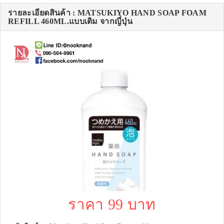
รายละเอียดสินค้า : MATSUKIYO HAND SOAP FOAM
REFILL 460ML.แบบเติม จากญี่ปุ่น
ราคา 99 บาท