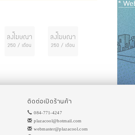
ติดต่อเปิดร้านค้า
084-771-4247
plazacool@hotmail.com
webmaster@plazacool.com