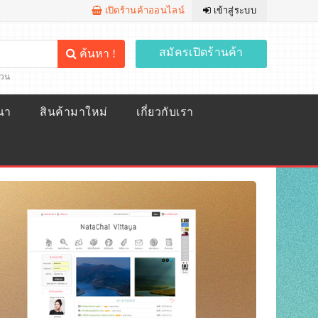
เปิดร้านค้าออนไลน์
เข้าสู่ระบบ
สมัครเปิดร้านค้า
ค้นหา !
้วน
ณา
สินค้ามาใหม่
เกี่ยวกับเรา