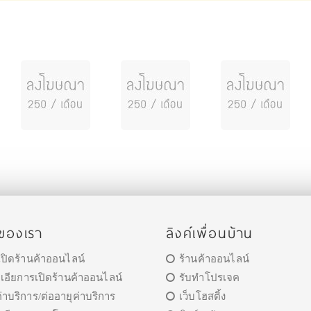
รของเรา
ลิงค์เพื่อนบ้าน
เปิดร้านค้าออนไลน์
ร้านค้าออนไลน์
เอียการเปิดร้านค้าออนไลน์
รับทำโปรเจค
าบริการ/ต่ออายุค่าบริการ
เว็บโฮสติ้ง