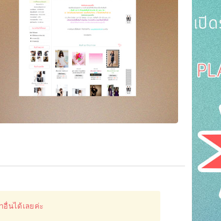
าอื่นได้เลยค่ะ