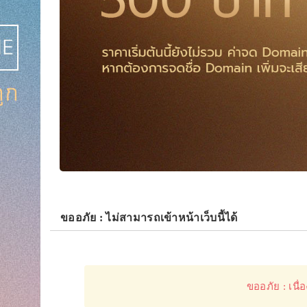
ขออภัย : ไม่สามารถเข้าหน้าเว็บนี้ได้
ขออภัย : เนื่