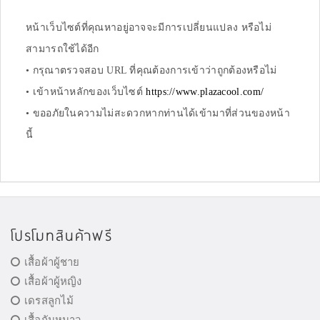
หน้าเว็บไซต์ที่คุณหาอยู่อาจจะมีการเปลี่ยนแปลง หรือไม่
สามารถใช้ได้อีก
• กรุณาตรวจสอบ URL ที่คุณต้องการเข้าว่าถูกต้องหรือไม่
• เข้าหน้าหลักของเว็บไซต์
https://www.plazacool.com/
• ขออภัยในความไม่สะดวกหากท่านได้เข้ามาที่ส่วนของหน้า
นี้
โปรโมทสินค้าฟรี
เสื้อผ้าผู้ชาย
เสื้อผ้าผู้หญิง
เดรสลูกไม้
เสื้อกันหนาว