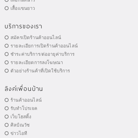
เสื้อแขนยาว
บริการของเรา
สมัครเปิดร้านค้าออนไลน์
รายละเอียการเปิดร้านค้าออนไลน์
ชำระค่าบริการ/ต่ออายุค่าบริการ
รายละเอียดการลงโฆษณา
ตัวอย่างร้านค้าที่เปิดใช้บริการ
ลิงค์เพื่อนบ้าน
ร้านค้าออนไลน์
รับทำโปรเจค
เว็บโฮสติ้ง
ศิลป์ณวัช
ข่าวไอที