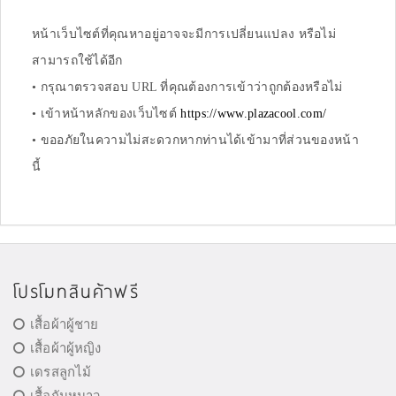
หน้าเว็บไซต์ที่คุณหาอยู่อาจจะมีการเปลี่ยนแปลง หรือไม่
สามารถใช้ได้อีก
• กรุณาตรวจสอบ URL ที่คุณต้องการเข้าว่าถูกต้องหรือไม่
• เข้าหน้าหลักของเว็บไซต์
https://www.plazacool.com/
• ขออภัยในความไม่สะดวกหากท่านได้เข้ามาที่ส่วนของหน้า
นี้
โปรโมทสินค้าฟรี
เสื้อผ้าผู้ชาย
เสื้อผ้าผู้หญิง
เดรสลูกไม้
เสื้อกันหนาว