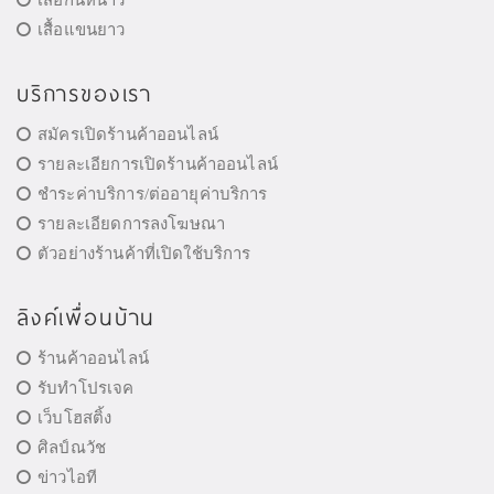
เสื้อแขนยาว
บริการของเรา
สมัครเปิดร้านค้าออนไลน์
รายละเอียการเปิดร้านค้าออนไลน์
ชำระค่าบริการ/ต่ออายุค่าบริการ
รายละเอียดการลงโฆษณา
ตัวอย่างร้านค้าที่เปิดใช้บริการ
ลิงค์เพื่อนบ้าน
ร้านค้าออนไลน์
รับทำโปรเจค
เว็บโฮสติ้ง
ศิลป์ณวัช
ข่าวไอที