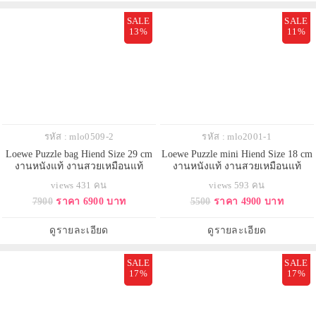
SALE
SALE
13%
11%
รหัส : mlo0509-2
รหัส : mlo2001-1
Loewe Puzzle bag Hiend Size 29 cm
Loewe Puzzle mini Hiend Size 18 cm
งานหนังแท้ งานสวยเหมือนแท้
งานหนังแท้ งานสวยเหมือนแท้
views 431 คน
views 593 คน
7900
ราคา 6900 บาท
5500
ราคา 4900 บาท
ดูรายละเอียด
ดูรายละเอียด
SALE
SALE
17%
17%