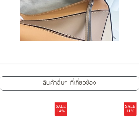
สินค้าอื่นๆ ที่เกี่ยวข้อง
SALE
SALE
14%
11%