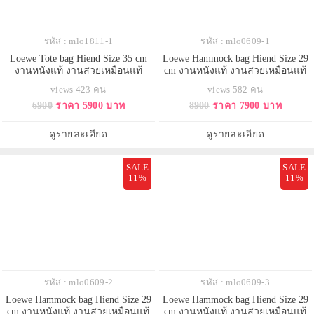
รหัส : mlo1811-1
รหัส : mlo0609-1
Loewe Tote bag Hiend Size 35 cm
Loewe Hammock bag Hiend Size 29
งานหนังแท้ งานสวยเหมือนแท้
cm งานหนังแท้ งานสวยเหมือนแท้
views 423 คน
views 582 คน
6900
ราคา 5900 บาท
8900
ราคา 7900 บาท
ดูรายละเอียด
ดูรายละเอียด
SALE
SALE
11%
11%
รหัส : mlo0609-2
รหัส : mlo0609-3
Loewe Hammock bag Hiend Size 29
Loewe Hammock bag Hiend Size 29
cm งานหนังแท้ งานสวยเหมือนแท้
cm งานหนังแท้ งานสวยเหมือนแท้