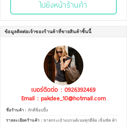
ไปยังหน้าร้านค้า
ข้อมูลติดต่อเจ้าของร้านค้าที่ขายสินค้าชิ้นนี้
เบอร์ติดต่อ : 0926392469
Email : pakdee_10@hotmail.com
ชื่อร้านค้า :
ภักดีช็อปปิ้ง
รายละเอียดร้านค้า :
ขายกระเป๋าแบรนด์เนมทุกยี่ห้อ เข็มขัด ผ้า