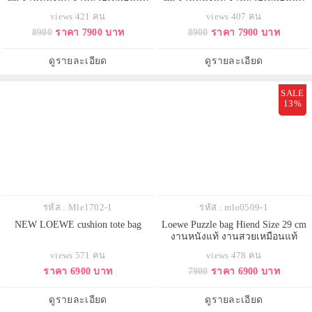
views 421 คน
views 407 คน
8900
ราคา 7900 บาท
8900
ราคา 7900 บาท
ดูรายละเอียด
ดูรายละเอียด
SALE
13%
รหัส : Mle1702-1
รหัส : mlo0509-1
NEW LOEWE cushion tote bag
Loewe Puzzle bag Hiend Size 29 cm
งานหนังแท้ งานสวยเหมือนแท้
views 571 คน
views 478 คน
ราคา 6900 บาท
7900
ราคา 6900 บาท
ดูรายละเอียด
ดูรายละเอียด