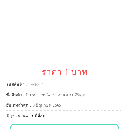
ราคา 1 บาท
รหัสสินค้า :
Lw906-1
ชื่อสินค้า :
Loewe size 24 cm งานเกรดดีที่สุด
อัพเดทล่าสุด :
9 มิถุนายน 2565
Tags :
งานเกรดดีที่สุด