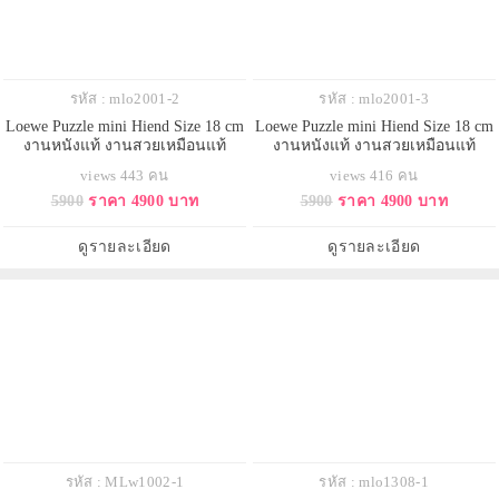
รหัส : mlo2001-2
รหัส : mlo2001-3
Loewe Puzzle mini Hiend Size 18 cm
Loewe Puzzle mini Hiend Size 18 cm
งานหนังแท้ งานสวยเหมือนแท้
งานหนังแท้ งานสวยเหมือนแท้
views 443 คน
views 416 คน
5900
ราคา 4900 บาท
5900
ราคา 4900 บาท
ดูรายละเอียด
ดูรายละเอียด
รหัส : MLw1002-1
รหัส : mlo1308-1