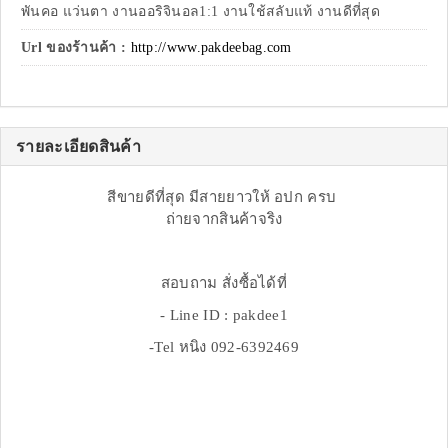
พันคอ แว่นตา งานออริจินอล1:1 งานใช้สลับแท้ งานดีที่สุด
Url ของร้านค้า :
http://www.pakdeebag.com
รายละเอียดสินค้า
สีขายดีที่สุด มีสายยาวให้ อปก ครบ
ถ่ายจากสินค้าจริง
สอบถาม สั่งซื้อได้ที่
- Line ID : pakdee1
-Tel หนิง 092-6392469