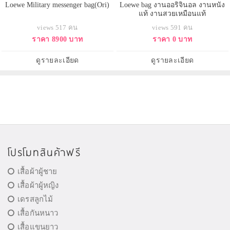
Loewe Military messenger bag(Ori)
Loewe bag งานออริจินอล งานหนัง
แท้ งานสวยเหมือนแท้
views 517 คน
views 591 คน
ราคา 8900 บาท
ราคา 0 บาท
ดูรายละเอียด
ดูรายละเอียด
โปรโมทสินค้าฟรี
เสื้อผ้าผู้ชาย
เสื้อผ้าผู้หญิง
เดรสลูกไม้
เสื้อกันหนาว
เสื้อแขนยาว