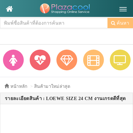
Togg
navig
ค้นหา
หน้าหลัก
สินค้ามาใหม่ล่าสุด
รายละเอียดสินค้า : LOEWE SIZE 24 CM งานเกรดดีที่สุด