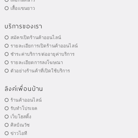
เสื้อแขนยาว
บริการของเรา
สมัครเปิดร้านค้าออนไลน์
รายละเอียการเปิดร้านค้าออนไลน์
ชำระค่าบริการ/ต่ออายุค่าบริการ
รายละเอียดการลงโฆษณา
ตัวอย่างร้านค้าที่เปิดใช้บริการ
ลิงค์เพื่อนบ้าน
ร้านค้าออนไลน์
รับทำโปรเจค
เว็บโฮสติ้ง
ศิลป์ณวัช
ข่าวไอที