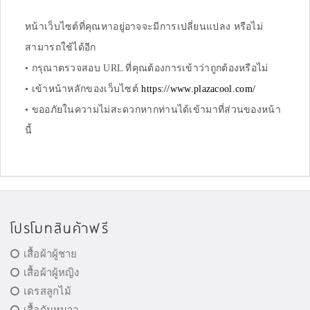
หน้าเว็บไซต์ที่คุณหาอยู่อาจจะมีการเปลี่ยนแปลง หรือไม่
สามารถใช้ได้อีก
• กรุณาตรวจสอบ URL ที่คุณต้องการเข้าว่าถูกต้องหรือไม่
• เข้าหน้าหลักของเว็บไซต์
https://www.plazacool.com/
• ขออภัยในความไม่สะดวกหากท่านได้เข้ามาที่ส่วนของหน้า
นี้
โปรโมทสินค้าฟรี
เสื้อผ้าผู้ชาย
เสื้อผ้าผู้หญิง
เดรสลูกไม้
เสื้อกันหนาว