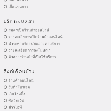
เสื้อแขนยาว
บริการของเรา
สมัครเปิดร้านค้าออนไลน์
รายละเอียการเปิดร้านค้าออนไลน์
ชำระค่าบริการ/ต่ออายุค่าบริการ
รายละเอียดการลงโฆษณา
ตัวอย่างร้านค้าที่เปิดใช้บริการ
ลิงค์เพื่อนบ้าน
ร้านค้าออนไลน์
รับทำโปรเจค
เว็บโฮสติ้ง
ศิลป์ณวัช
ข่าวไอที