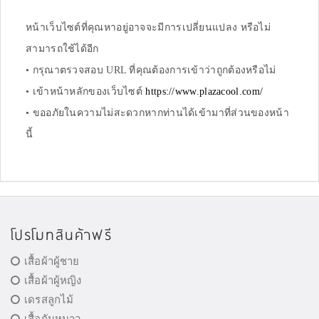
หน้าเว็บไซต์ที่คุณหาอยู่อาจจะมีการเปลี่ยนแปลง หรือไม่
สามารถใช้ได้อีก
• กรุณาตรวจสอบ URL ที่คุณต้องการเข้าว่าถูกต้องหรือไม่
• เข้าหน้าหลักของเว็บไซต์
https://www.plazacool.com/
• ขออภัยในความไม่สะดวกหากท่านได้เข้ามาที่ส่วนของหน้า
นี้
โปรโมทสินค้าฟรี
เสื้อผ้าผู้ชาย
เสื้อผ้าผู้หญิง
เดรสลูกไม้
เสื้อกันหนาว