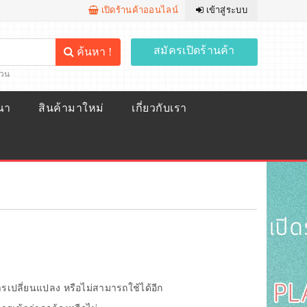
เปิดร้านค้าออนไลน์
เข้าสู่ระบบ
สมัครเปิดร้านค้า
ค้นหา !
้วน
ณา
สินค้ามาใหม่
เกี่ยวกับเรา
การเปลี่ยนแปลง หรือไม่สามารถใช้ได้อีก