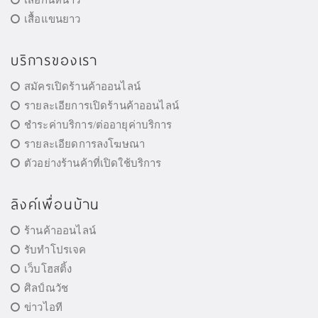
เสื้อแขนยาว
บริการของเรา
สมัครเปิดร้านค้าออนไลน์
รายละเอียการเปิดร้านค้าออนไลน์
ชำระค่าบริการ/ต่ออายุค่าบริการ
รายละเอียดการลงโฆษณา
ตัวอย่างร้านค้าที่เปิดใช้บริการ
ลิงค์เพื่อนบ้าน
ร้านค้าออนไลน์
รับทำโปรเจค
เว็บโฮสติ้ง
ศิลป์ณวัช
ข่าวไอที