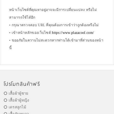
หน้าเว็บไซต์ที่คุณหาอยู่อาจจะมีการเปลี่ยนแปลง หรือไม่
สามารถใช้ได้อีก
• กรุณาตรวจสอบ URL ที่คุณต้องการเข้าว่าถูกต้องหรือไม่
• เข้าหน้าหลักของเว็บไซต์
https://www.plazacool.com/
• ขออภัยในความไม่สะดวกหากท่านได้เข้ามาที่ส่วนของหน้า
นี้
โปรโมทสินค้าฟรี
เสื้อผ้าผู้ชาย
เสื้อผ้าผู้หญิง
เดรสลูกไม้
เสื้อกันหนาว