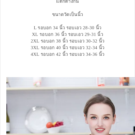
แตกต่างกัน
ขนาดวัดเป็นนิ้ว
L รอบอก 34 นิ้ว รอบเอว 28-30 นิ้ว
XL รอบอก 36 นิ้ว รอบเอว 29-31 นิ้ว
2XL รอบอก 38 นิ้ว รอบเอว 30-32 นิ้ว
3XL รอบอก 40 นิ้ว รอบเอว 32-34 นิ้ว
4XL รอบอก 42 นิ้ว รอบเอว 34-36 นิ้ว