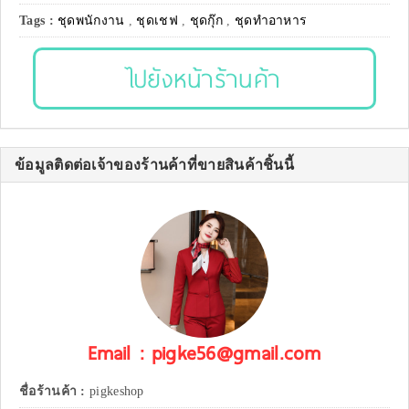
Tags :
ชุดพนักงาน
,
ชุดเชฟ
,
ชุดกุ๊ก
,
ชุดทำอาหาร
ไปยังหน้าร้านค้า
ข้อมูลติดต่อเจ้าของร้านค้าที่ขายสินค้าชิ้นนี้
Email : pigke56@gmail.com
ชื่อร้านค้า :
pigkeshop