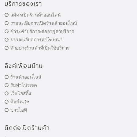
บริการของเรา
สมัครเปิดร้านค้าออนไลน์
รายละเอียการเปิดร้านค้าออนไลน์
ชำระค่าบริการ/ต่ออายุค่าบริการ
รายละเอียดการลงโฆษณา
ตัวอย่างร้านค้าที่เปิดใช้บริการ
ลิงค์เพื่อนบ้าน
ร้านค้าออนไลน์
รับทำโปรเจค
เว็บโฮสติ้ง
ศิลป์ณวัช
ข่าวไอที
ติดต่อเปิดร้านค้า