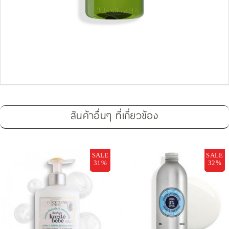
สินค้าอื่นๆ ที่เกี่ยวข้อง
SALE
SALE
31%
32%