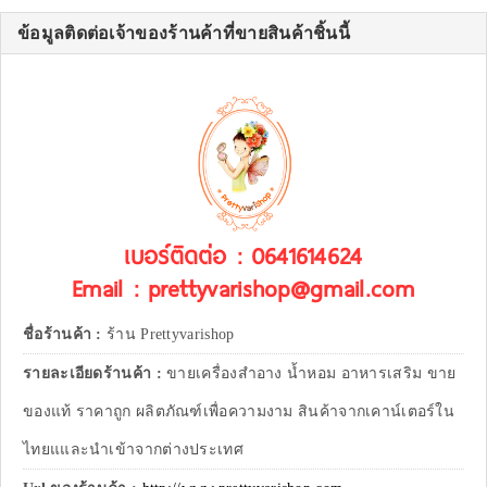
ข้อมูลติดต่อเจ้าของร้านค้าที่ขายสินค้าชิ้นนี้
เบอร์ติดต่อ : 0641614624
Email : prettyvarishop@gmail.com
ชื่อร้านค้า :
ร้าน Prettyvarishop
รายละเอียดร้านค้า :
ขายเครื่องสำอาง น้ำหอม อาหารเสริม ขาย
ของแท้ ราคาถูก ผลิตภัณฑ์เพื่อความงาม สินค้าจากเคาน์เตอร์ใน
ไทยแและนำเข้าจากต่างประเทศ