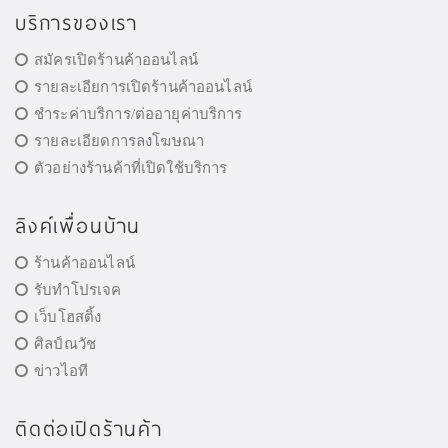
บริการของเรา
สมัครเปิดร้านค้าออนไลน์
รายละเอียการเปิดร้านค้าออนไลน์
ชำระค่าบริการ/ต่ออายุค่าบริการ
รายละเอียดการลงโฆษณา
ตัวอย่างร้านค้าที่เปิดใช้บริการ
ลิงค์เพื่อนบ้าน
ร้านค้าออนไลน์
รับทำโปรเจค
เว็บโฮสติ้ง
ศิลป์ณวัช
ข่าวไอที
ติดต่อเปิดร้านค้า