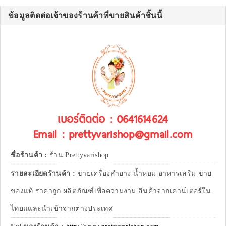
ข้อมูลติดต่อเจ้าของร้านค้าที่ขายสินค้าชิ้นนี้
เบอร์ติดต่อ : 0641614624
Email : prettyvarishop@gmail.com
ชื่อร้านค้า :
ร้าน Prettyvarishop
รายละเอียดร้านค้า :
ขายเครื่องสำอาง น้ำหอม อาหารเสริม ขาย
ของแท้ ราคาถูก ผลิตภัณฑ์เพื่อความงาม สินค้าจากเคาน์เตอร์ใน
ไทยแและนำเข้าจากต่างประเทศ