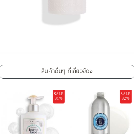
สินค้าอื่นๆ ที่เกี่ยวข้อง
SALE
SALE
31%
32%