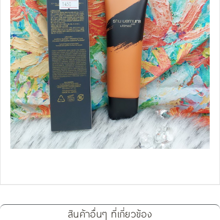
สินค้าอื่นๆ ที่เกี่ยวข้อง