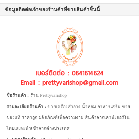
ข้อมูลติดต่อเจ้าของร้านค้าที่ขายสินค้าชิ้นนี้
เบอร์ติดต่อ : 0641614624
Email : prettyvarishop@gmail.com
ชื่อร้านค้า :
ร้าน Prettyvarishop
รายละเอียดร้านค้า :
ขายเครื่องสำอาง น้ำหอม อาหารเสริม ขาย
ของแท้ ราคาถูก ผลิตภัณฑ์เพื่อความงาม สินค้าจากเคาน์เตอร์ใน
ไทยแและนำเข้าจากต่างประเทศ