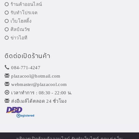
ร้านค้าออนไลน์
รับทำโปรเจค
เว็บโฮสติ้ง
ศิลป์ณวัช
ข่าวไอที
ติดต่อเปิดร้านค้า
084-771-4247
plazacool@hotmail.com
webmaster@plazacool.com
เวลาทำการ : 08:30 - 22:00 น.
ส่งอีเมล์ได้ตลอด 24 ชั่วโมง