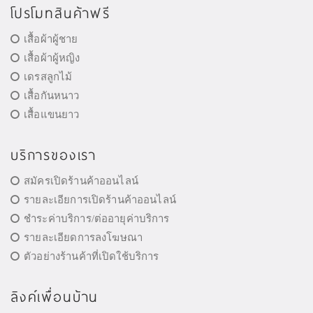
โปรโมทสินค้าฟรี
เสื้อผ้าผู้ชาย
เสื้อผ้าผู้หญิง
เดรสลูกไม้
เสื้อกันหนาว
เสื้อแขนยาว
บริการของเรา
สมัครเปิดร้านค้าออนไลน์
รายละเอียการเปิดร้านค้าออนไลน์
ชำระค่าบริการ/ต่ออายุค่าบริการ
รายละเอียดการลงโฆษณา
ตัวอย่างร้านค้าที่เปิดใช้บริการ
ลิงค์เพื่อนบ้าน