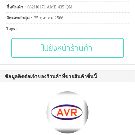
ชื่อสินค้า :
082H0171 AME 435 QM
อัพเดทล่าสุด :
25 ตุลาคม 2566
Tags :
ไปยังหน้าร้านค้า
ข้อมูลติดต่อเจ้าของร้านค้าที่ขายสินค้าชิ้นนี้