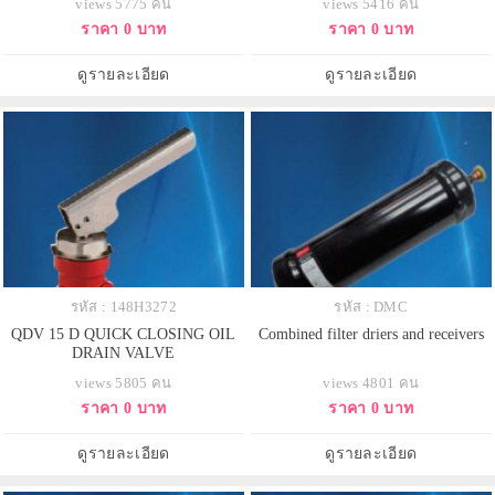
views 5775 คน
views 5416 คน
ราคา 0 บาท
ราคา 0 บาท
ดูรายละเอียด
ดูรายละเอียด
รหัส : 148H3272
รหัส : DMC
QDV 15 D QUICK CLOSING OIL
Combined filter driers and receivers
DRAIN VALVE
views 5805 คน
views 4801 คน
ราคา 0 บาท
ราคา 0 บาท
ดูรายละเอียด
ดูรายละเอียด