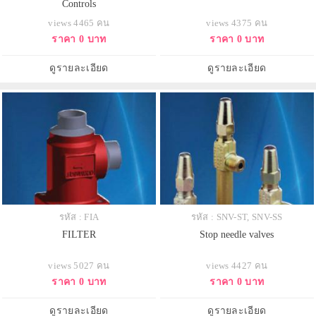
Controls
views 4465 คน
views 4375 คน
ราคา 0 บาท
ราคา 0 บาท
ดูรายละเอียด
ดูรายละเอียด
รหัส : FIA
รหัส : SNV-ST, SNV-SS
FILTER
Stop needle valves
views 5027 คน
views 4427 คน
ราคา 0 บาท
ราคา 0 บาท
ดูรายละเอียด
ดูรายละเอียด