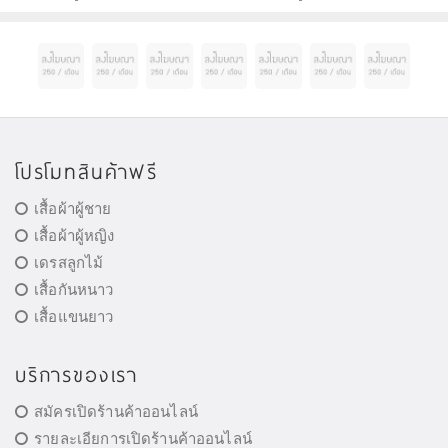
โปรโมทสินค้าฟรี
เสื้อผ้าผู้ชาย
เสื้อผ้าผู้หญิง
เดรสลูกไม้
เสื้อกันหนาว
เสื้อแขนยาว
บริการของเรา
สมัครเปิดร้านค้าออนไลน์
รายละเอียการเปิดร้านค้าออนไลน์