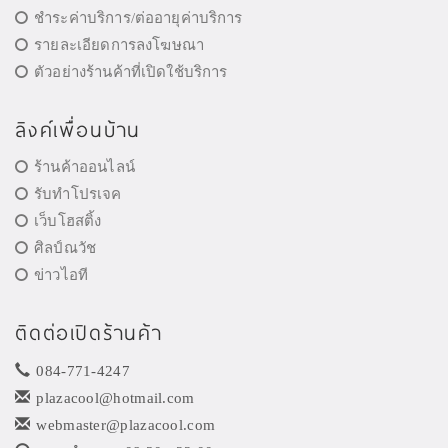
ชำระค่าบริการ/ต่ออายุค่าบริการ
รายละเอียดการลงโฆษณา
ตัวอย่างร้านค้าที่เปิดใช้บริการ
ลิงค์เพื่อนบ้าน
ร้านค้าออนไลน์
รับทำโปรเจค
เว็บโฮสติ้ง
ศิลป์ณวัช
ข่าวไอที
ติดต่อเปิดร้านค้า
084-771-4247
plazacool@hotmail.com
webmaster@plazacool.com