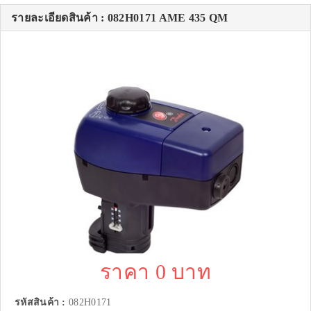
รายละเอียดสินค้า : 082H0171 AME 435 QM
ราคา 0 บาท
รหัสสินค้า :
082H0171