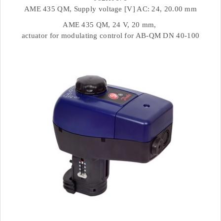
AME 435 QM, Supply voltage [V] AC: 24, 20.00 mm
AME 435 QM, 24 V, 20 mm,
actuator for modulating control for AB-QM DN 40-100