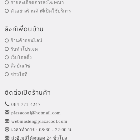
รายละเอียดการลงโฆษณา
ตัวอย่างร้านค้าที่เปิดใช้บริการ
ลิงค์เพื่อนบ้าน
ร้านค้าออนไลน์
รับทำโปรเจค
เว็บโฮสติ้ง
ศิลป์ณวัช
ข่าวไอที
ติดต่อเปิดร้านค้า
084-771-4247
plazacool@hotmail.com
webmaster@plazacool.com
เวลาทำการ : 08:30 - 22:00 น.
ส่งอีเมล์ได้ตลอด 24 ชั่วโมง