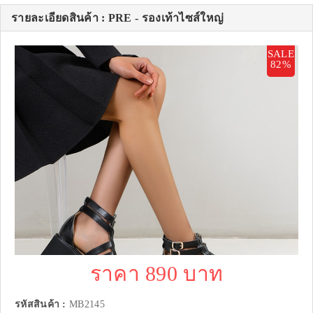
รายละเอียดสินค้า : PRE - รองเท้าไซส์ใหญ่
SALE
82%
ราคา 890 บาท
รหัสสินค้า :
MB2145