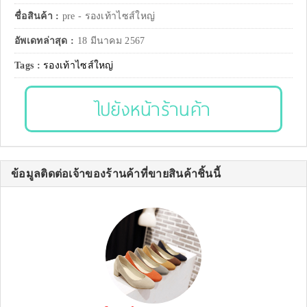
ชื่อสินค้า :
pre - รองเท้าไซส์ใหญ่
อัพเดทล่าสุด :
18 มีนาคม 2567
Tags :
รองเท้าไซส์ใหญ่
ไปยังหน้าร้านค้า
ข้อมูลติดต่อเจ้าของร้านค้าที่ขายสินค้าชิ้นนี้