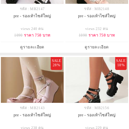
รหัส : MB2147
รหัส : MB2148
pre - รองเท้าไซส์ใหญ่
pre - รองเท้าไซส์ใหญ่
views 240 คน
views 232 คน
1090
ราคา 750 บาท
1090
ราคา 750 บาท
ดูรายละเอียด
ดูรายละเอียด
SALE
SALE
28%
18%
รหัส : MB2143
รหัส : MB2156
pre - รองเท้าไซส์ใหญ่
pre - รองเท้าไซส์ใหญ่
views 238 คน
views 229 คน