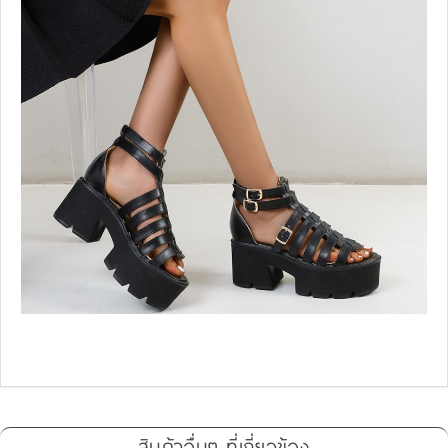
สินค้าอื่นๆ ที่เกี่ยวข้อง