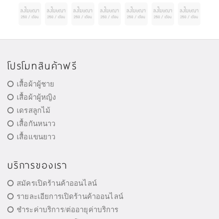
โปรโมทสินค้าฟรี
เสื้อผ้าผู้ชาย
เสื้อผ้าผู้หญิง
เดรสลูกไม้
เสื้อกันหนาว
เสื้อแขนยาว
บริการของเรา
สมัครเปิดร้านค้าออนไลน์
รายละเอียการเปิดร้านค้าออนไลน์
ชำระค่าบริการ/ต่ออายุค่าบริการ