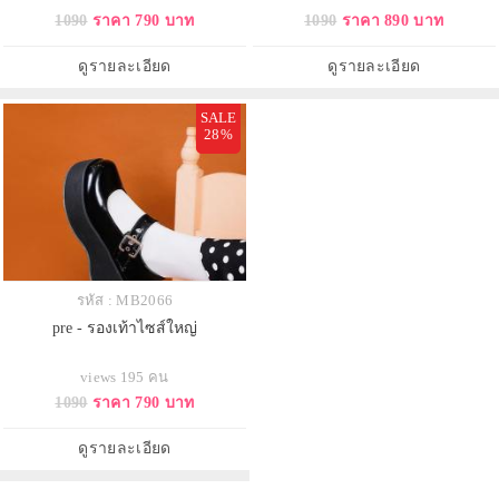
1090
ราคา 790 บาท
1090
ราคา 890 บาท
ดูรายละเอียด
ดูรายละเอียด
SALE
28%
รหัส : MB2066
pre - รองเท้าไซส์ใหญ่
views 195 คน
1090
ราคา 790 บาท
ดูรายละเอียด