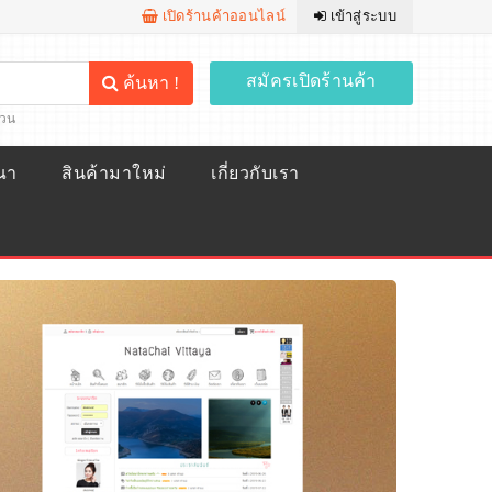
เปิดร้านค้าออนไลน์
เข้าสู่ระบบ
สมัครเปิดร้านค้า
ค้นหา !
้วน
ณา
สินค้ามาใหม่
เกี่ยวกับเรา