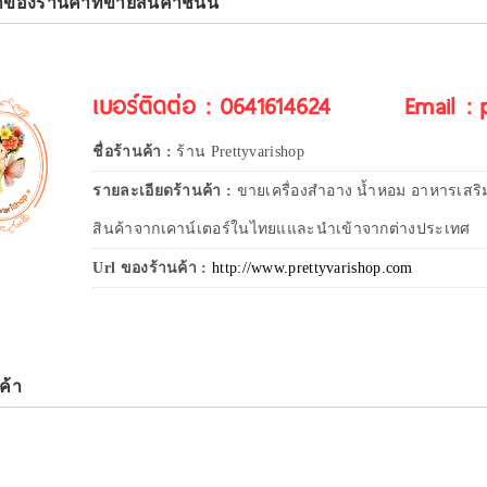
าของร้านค้าที่ขายสินค้าชิ้นนี้
เบอร์ติดต่อ : 0641614624
Email :
ชื่อร้านค้า :
ร้าน Prettyvarishop
รายละเอียดร้านค้า :
ขายเครื่องสำอาง น้ำหอม อาหารเสริ
สินค้าจากเคาน์เตอร์ในไทยแและนำเข้าจากต่างประเทศ
Url ของร้านค้า :
http://www.prettyvarishop.com
ค้า