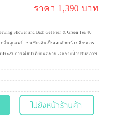
ราคา 1,390 บาท
newing Shower and Bath Gel Pear & Green Tea 40
่ กลิ่นลูกแพร์+ชาเขียวอันเป็นเอกลักษณ์ เปลี่ยนการ
นประสบการณ์สปาที่ผ่อนคลาย เจลอาบน้ำปรับสภาพ
ไปยังหน้าร้านค้า