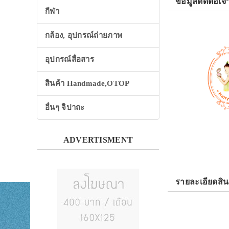
ข้อมูลติดต่อเจ้
กีฬา
กล้อง, อุปกรณ์ถ่ายภาพ
อุปกรณ์สื่อสาร
สินค้า Handmade,OTOP
อื่นๆ จิปาถะ
ADVERTISMENT
รายละเอียดสิน