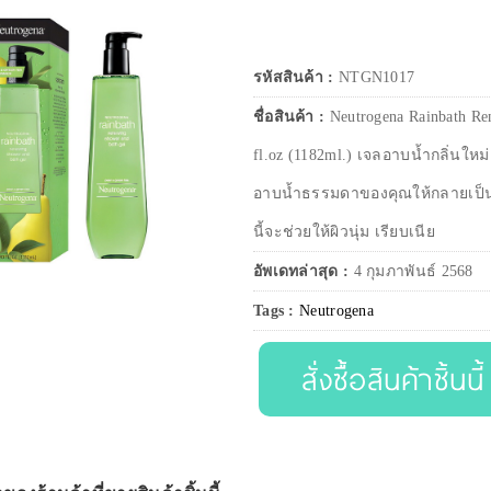
รหัสสินค้า :
NTGN1017
ชื่อสินค้า :
Neutrogena Rainbath Re
fl.oz (1182ml.) เจลอาบน้ำกลิ่นใหม
อาบน้ำธรรมดาของคุณให้กลายเป็
นี้จะช่วยให้ผิวนุ่ม เรียบเนีย
อัพเดทล่าสุด :
4 กุมภาพันธ์ 2568
Tags :
Neutrogena
สั่งซื้อสินค้าชิ้นนี้