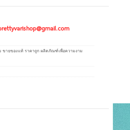
 prettyvarishop@gmail.com
ม ขายของแท้ ราคาถูก ผลิตภัณฑ์เพื่อความงาม