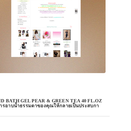
D BATH GEL PEAR & GREEN TEA 40 FL.OZ
ี่ยนการอาบน้ำธรรมดาของคุณให้กลายเป็นประสบกา