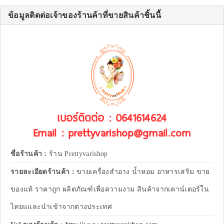
ข้อมูลติดต่อเจ้าของร้านค้าที่ขายสินค้าชิ้นนี้
เบอร์ติดต่อ : 0641614624
Email : prettyvarishop@gmail.com
ชื่อร้านค้า :
ร้าน Prettyvarishop
รายละเอียดร้านค้า :
ขายเครื่องสำอาง น้ำหอม อาหารเสริม ขาย
ของแท้ ราคาถูก ผลิตภัณฑ์เพื่อความงาม สินค้าจากเคาน์เตอร์ใน
ไทยแและนำเข้าจากต่างประเทศ