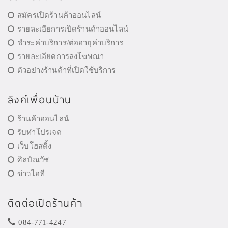
สมัครเปิดร้านค้าออนไลน์
รายละเอียการเปิดร้านค้าออนไลน์
ชำระค่าบริการ/ต่ออายุค่าบริการ
รายละเอียดการลงโฆษณา
ตัวอย่างร้านค้าที่เปิดใช้บริการ
ลิงค์เพื่อนบ้าน
ร้านค้าออนไลน์
รับทำโปรเจค
เว็บโฮสติ้ง
ศิลป์ณวัช
ข่าวไอที
ติดต่อเปิดร้านค้า
084-771-4247