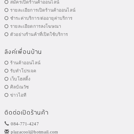
สมัครเปิดร้านค้าออนไลน์
รายละเอียการเปิดร้านค้าออนไลน์
ชำระค่าบริการ/ต่ออายุค่าบริการ
รายละเอียดการลงโฆษณา
ตัวอย่างร้านค้าที่เปิดใช้บริการ
ลิงค์เพื่อนบ้าน
ร้านค้าออนไลน์
รับทำโปรเจค
เว็บโฮสติ้ง
ศิลป์ณวัช
ข่าวไอที
ติดต่อเปิดร้านค้า
084-771-4247
plazacool@hotmail.com