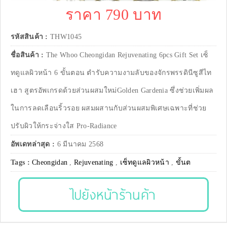
ราคา 790 บาท
รหัสสินค้า :
THW1045
ชื่อสินค้า :
The Whoo Cheongidan Rejuvenating 6pcs Gift Set เซ็
ทดูแลผิวหน้า 6 ขั้นตอน ตำรับความงามลับของจักรพรรดินีซูสีไท
เฮา สูตรอัพเกรดด้วยส่วนผสมใหม่Golden Gardenia ซึ่งช่วยเพิ่มผล
ในการลดเลือนริ้วรอย ผสมผสานกับส่วนผสมพิเศษเฉพาะที่ช่วย
ปรับผิวให้กระจ่างใส Pro-Radiance
อัพเดทล่าสุด :
6 มีนาคม 2568
Tags :
Cheongidan
,
Rejuvenating
,
เซ็ทดูแลผิวหน้า
,
ขั้นต
ไปยังหน้าร้านค้า