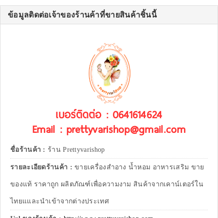
ข้อมูลติดต่อเจ้าของร้านค้าที่ขายสินค้าชิ้นนี้
เบอร์ติดต่อ : 0641614624
Email : prettyvarishop@gmail.com
ชื่อร้านค้า :
ร้าน Prettyvarishop
รายละเอียดร้านค้า :
ขายเครื่องสำอาง น้ำหอม อาหารเสริม ขาย
ของแท้ ราคาถูก ผลิตภัณฑ์เพื่อความงาม สินค้าจากเคาน์เตอร์ใน
ไทยแและนำเข้าจากต่างประเทศ