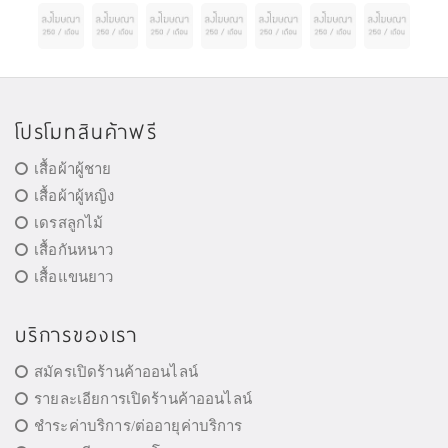
โปรโมทสินค้าฟรี
เสื้อผ้าผู้ชาย
เสื้อผ้าผู้หญิง
เดรสลูกไม้
เสื้อกันหนาว
เสื้อแขนยาว
บริการของเรา
สมัครเปิดร้านค้าออนไลน์
รายละเอียการเปิดร้านค้าออนไลน์
ชำระค่าบริการ/ต่ออายุค่าบริการ