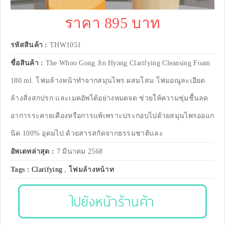
ราคา 895 บาท
รหัสสินค้า :
THW1051
ชื่อสินค้า :
The Whoo Gong Jin Hyang Clarifying Cleansing Foam
180 ml. โฟมล้างหน้าทำจากสมุนไพร ผสมโสม โฟมอณูละเอียด
ล้างสิ่งสกปรก และเมคอัพได้อย่างหมดจด ช่วยให้ความชุ่มชื้นลด
อาการระคายเคืองหรือการแพ้เพราะประกอบไปด้วยสมุนไพรออแก
นิค 100% อุดมไป ด้วยสารสกัดจากธรรมชาติและ
อัพเดทล่าสุด :
7 มีนาคม 2568
Tags :
Clarifying
,
โฟมล้างหน้าท
ไปยังหน้าร้านค้า