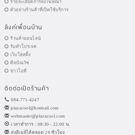
รายละเอียดการลงโฆษณา
ตัวอย่างร้านค้าที่เปิดใช้บริการ
ลิงค์เพื่อนบ้าน
ร้านค้าออนไลน์
รับทำโปรเจค
เว็บโฮสติ้ง
ศิลป์ณวัช
ข่าวไอที
ติดต่อเปิดร้านค้า
084-771-4247
plazacool@hotmail.com
webmaster@plazacool.com
เวลาทำการ : 08:30 - 22:00 น.
ส่งอีเมล์ได้ตลอด 24 ชั่วโมง