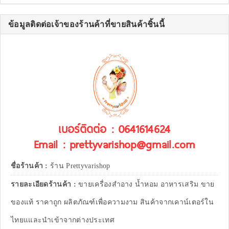
ข้อมูลติดต่อเจ้าของร้านค้าที่ขายสินค้าชิ้นนี้
เบอร์ติดต่อ : 0641614624
Email : prettyvarishop@gmail.com
ชื่อร้านค้า :
ร้าน Prettyvarishop
รายละเอียดร้านค้า :
ขายเครื่องสำอาง น้ำหอม อาหารเสริม ขาย
ของแท้ ราคาถูก ผลิตภัณฑ์เพื่อความงาม สินค้าจากเคาน์เตอร์ใน
ไทยแและนำเข้าจากต่างประเทศ