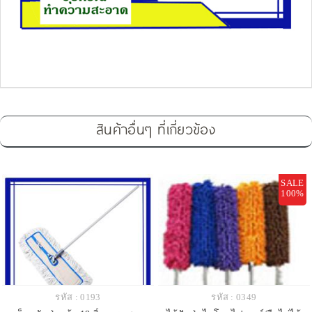
สินค้าอื่นๆ ที่เกี่ยวข้อง
SALE
100%
รหัส : 0193
รหัส : 0349