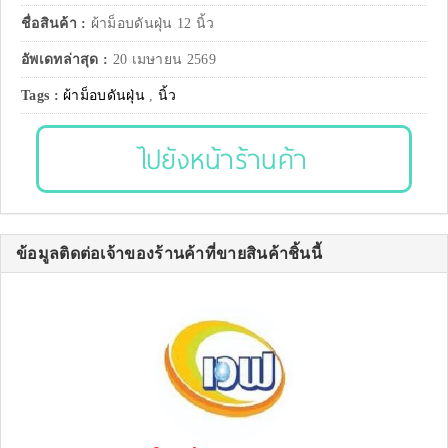
ชื่อสินค้า :
ผ้าม็อบดันฝุ่น 12 นิ้ว
อัพเดทล่าสุด :
20 เมษายน 2569
Tags :
ผ้าม็อบดันฝุ่น
,
นิ้ว
ไปยังหน้าร้านค้า
ข้อมูลติดต่อเจ้าของร้านค้าที่ขายสินค้าชิ้นนี้