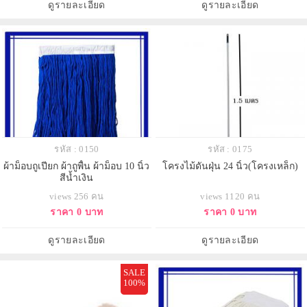
ดูรายละเอียด
ดูรายละเอียด
รหัส : 0150
รหัส : 0175
ผ้าม็อบถูเปียก ผ้าถูพื้น ผ้าม็อบ 10 นิ้ว
โครงไม้ดันฝุ่น 24 นิ้ว(โครงเหล็ก)
สีน้ำเงิน
views 256 คน
views 1120 คน
ราคา 0 บาท
ราคา 0 บาท
ดูรายละเอียด
ดูรายละเอียด
SALE
100%