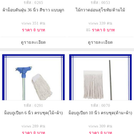
รหัส : 0265
รหัส : 0053
ผ้าม็อบดันฝุ่น 36 นิ้ว สีขาว แบบผูก
ไม้กวาดอ่อนสุโขทัย/ด้ามไม้
views 351 คน
views 339 คน
ราคา 0 บาท
85
ราคา 0 บาท
ดูรายละเอียด
ดูรายละเอียด
รหัส : 0291
รหัส : 0070
ม็อบถูเปียก 6 นิ้ว ครบชุด(ไม้+ผ้า)
ม็อบถูเปียก 10 นิ้ว ครบชุด(ด้าม+ผ้า)
views 289 คน
views 309 คน
ราคา 0 บาท
ราคา 0 บาท