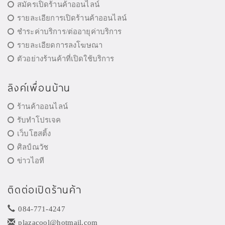
สมัครเปิดร้านค้าออนไลน์
รายละเอียการเปิดร้านค้าออนไลน์
ชำระค่าบริการ/ต่ออายุค่าบริการ
รายละเอียดการลงโฆษณา
ตัวอย่างร้านค้าที่เปิดใช้บริการ
ลิงค์เพื่อนบ้าน
ร้านค้าออนไลน์
รับทำโปรเจค
เว็บโฮสติ้ง
ศิลป์ณวัช
ข่าวไอที
ติดต่อเปิดร้านค้า
084-771-4247
plazacool@hotmail.com