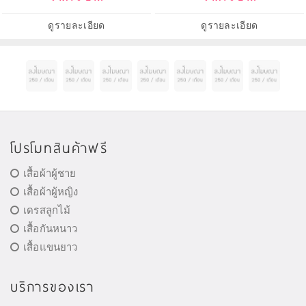
ดูรายละเอียด
ดูรายละเอียด
โปรโมทสินค้าฟรี
เสื้อผ้าผู้ชาย
เสื้อผ้าผู้หญิง
เดรสลูกไม้
เสื้อกันหนาว
เสื้อแขนยาว
บริการของเรา