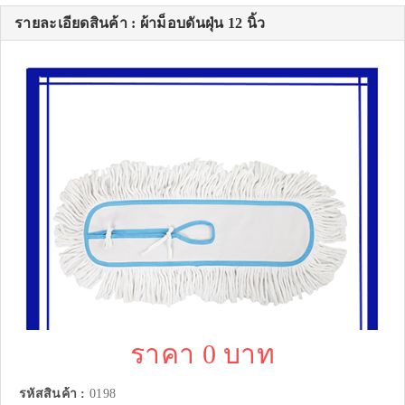
รายละเอียดสินค้า : ผ้าม็อบดันฝุ่น 12 นิ้ว
ราคา 0 บาท
รหัสสินค้า :
0198