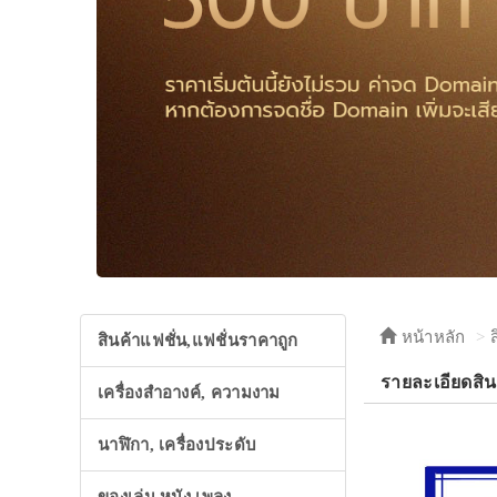
หน้าหลัก
สินค้าแฟชั่น,แฟชั่นราคาถูก
รายละเอียดสินค้
เครื่องสำอางค์, ความงาม
นาฬิกา, เครื่องประดับ