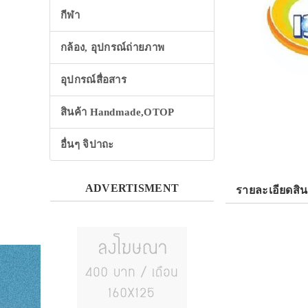
กีฬา
กล้อง, อุปกรณ์ถ่ายภาพ
อุปกรณ์สื่อสาร
สินค้า Handmade,OTOP
อื่นๆ จิปาถะ
ADVERTISMENT
รายละเอียดสิน