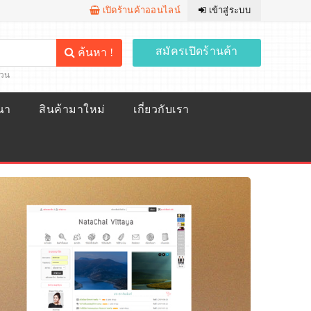
เปิดร้านค้าออนไลน์
เข้าสู่ระบบ
สมัครเปิดร้านค้า
ค้นหา !
้วน
ณา
สินค้ามาใหม่
เกี่ยวกับเรา