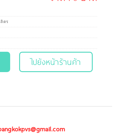
 ลิตร
ไปยังหน้าร้านค้า
 bangkokpvs@gmail.com