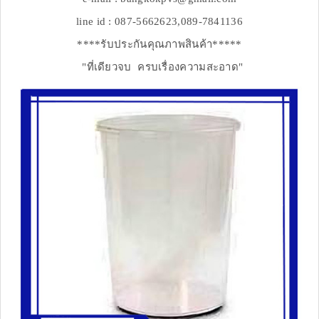
line id : 087-5662623,089-7841136
****รับประกันคุณภาพสินค้า*****
"ที่เดียวจบ ครบเรื่องความสะอาด"