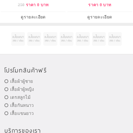
250
ราคา 0 บาท
ราคา 0 บาท
ดูรายละเอียด
ดูรายละเอียด
โปรโมทสินค้าฟรี
เสื้อผ้าผู้ชาย
เสื้อผ้าผู้หญิง
เดรสลูกไม้
เสื้อกันหนาว
เสื้อแขนยาว
บริการของเรา