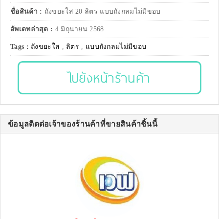
ชื่อสินค้า :
ถังขยะใส 20 ลิตร แบบถังกลมไม่มีขอบ
อัพเดทล่าสุด :
4 มิถุนายน 2568
Tags :
ถังขยะใส
,
ลิตร
,
แบบถังกลมไม่มีขอบ
ไปยังหน้าร้านค้า
ข้อมูลติดต่อเจ้าของร้านค้าที่ขายสินค้าชิ้นนี้