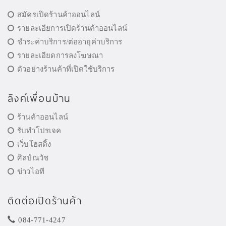
สมัครเปิดร้านค้าออนไลน์
รายละเอียการเปิดร้านค้าออนไลน์
ชำระค่าบริการ/ต่ออายุค่าบริการ
รายละเอียดการลงโฆษณา
ตัวอย่างร้านค้าที่เปิดใช้บริการ
ลิงค์เพื่อนบ้าน
ร้านค้าออนไลน์
รับทำโปรเจค
เว็บโฮสติ้ง
ศิลป์ณวัช
ข่าวไอที
ติดต่อเปิดร้านค้า
084-771-4247