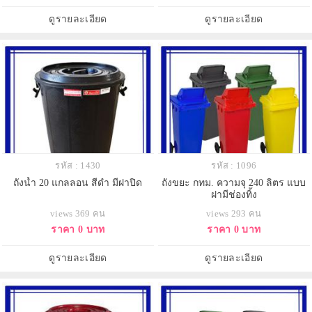
ดูรายละเอียด
ดูรายละเอียด
รหัส : 1430
รหัส : 1096
ถังน้ำ 20 แกลลอน สีดำ มีฝาปิด
ถังขยะ กทม. ความจุ 240 ลิตร แบบ
ฝามีช่องทิ้ง
views 369 คน
views 293 คน
ราคา 0 บาท
ราคา 0 บาท
ดูรายละเอียด
ดูรายละเอียด