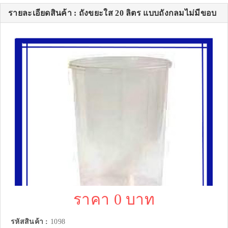
รายละเอียดสินค้า : ถังขยะใส 20 ลิตร แบบถังกลมไม่มีขอบ
ราคา 0 บาท
รหัสสินค้า :
1098