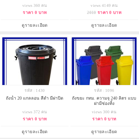
views 360 คน
views 4149 คน
ราคา 0 บาท
2010
ราคา 0 บาท
ดูรายละเอียด
ดูรายละเอียด
รหัส : 1430
รหัส : 1096
ถังน้ำ 20 แกลลอน สีดำ มีฝาปิด
ถังขยะ กทม. ความจุ 240 ลิตร แบบ
ฝามีช่องทิ้ง
views 372 คน
views 300 คน
ราคา 0 บาท
ราคา 0 บาท
ดูรายละเอียด
ดูรายละเอียด