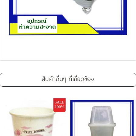
สินค้าอื่นๆ ที่เกี่ยวข้อง
SALE
100%