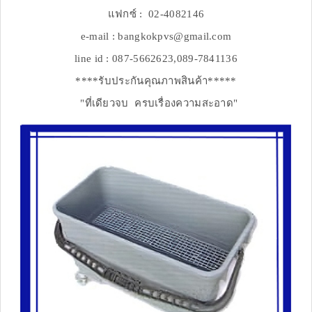
แฟกซ์ : 02-4082146
e-mail : bangkokpvs@gmail.com
line id : 087-5662623,089-7841136
****รับประกันคุณภาพสินค้า*****
"ที่เดียวจบ ครบเรื่องความสะอาด"