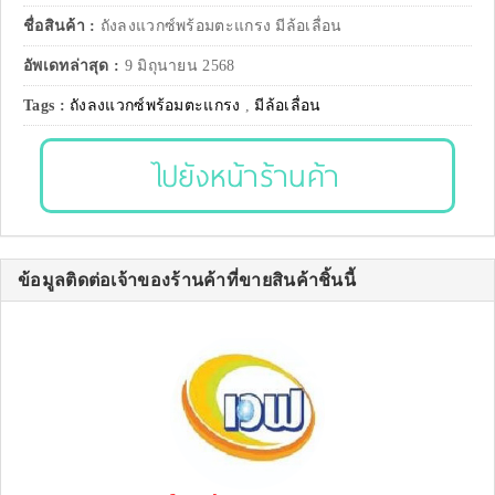
ชื่อสินค้า :
ถังลงแวกซ์พร้อมตะแกรง มีล้อเลื่อน
อัพเดทล่าสุด :
9 มิถุนายน 2568
Tags :
ถังลงแวกซ์พร้อมตะแกรง
,
มีล้อเลื่อน
ไปยังหน้าร้านค้า
ข้อมูลติดต่อเจ้าของร้านค้าที่ขายสินค้าชิ้นนี้