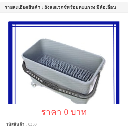
รายละเอียดสินค้า : ถังลงแวกซ์พร้อมตะแกรง มีล้อเลื่อน
ราคา 0 บาท
รหัสสินค้า :
0350