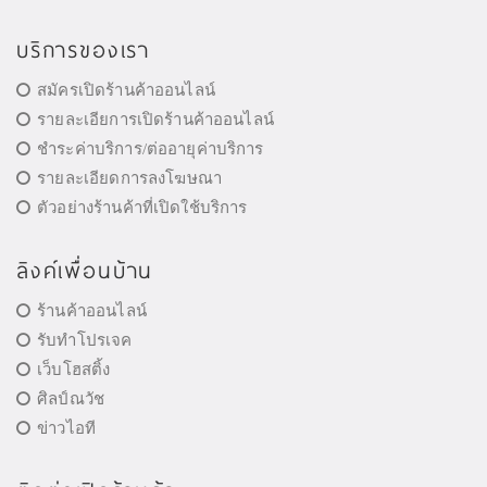
บริการของเรา
สมัครเปิดร้านค้าออนไลน์
รายละเอียการเปิดร้านค้าออนไลน์
ชำระค่าบริการ/ต่ออายุค่าบริการ
รายละเอียดการลงโฆษณา
ตัวอย่างร้านค้าที่เปิดใช้บริการ
ลิงค์เพื่อนบ้าน
ร้านค้าออนไลน์
รับทำโปรเจค
เว็บโฮสติ้ง
ศิลป์ณวัช
ข่าวไอที