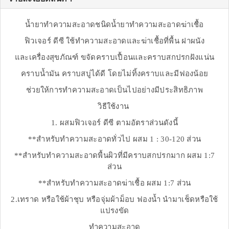
น้ำยาทำความสะอาดชนิดน้ำยาทำความสะอาดฆ่าเชื้อ
ฟิวเจอร์ ดีซี ใช้ทำความสะอาดและฆ่าเชื้อที่พื้น ฝาผนัง
และเครื่องสุขภัณฑ์ ขจัดคราบเปื้อนและคราบสกปรกฝังแน่น
คราบน้ำมัน คราบสบู่ได้ดี โดยไม่ทิ้งคราบและมีฟองน้อย
ช่วยให้การทำความสะอาดเป็นไปอย่างมีประสิทธิภาพ
วิธีใช้งาน
1. ผสมฟิวเจอร์ ดีซี ตามอัตราส่วนดังนี้
**สำหรับทำความสะอาดทั่วไป ผสม 1 : 30-120 ส่วน
**สำหรับทำความสะอาดพื้นผิวที่มีคราบสกปรกมาก ผสม 1:7
ส่วน
**สำหรับทำความสะอาดฆ่าเชื้อ ผสม 1:7 ส่วน
2.เทราด หรือใช้ผ้าชุบ หรือจุ่มผ้าม็อบ ฟองน้ำ นำมาเช็ดหรือใช้
แปรงขัด
ทำความสะอาด