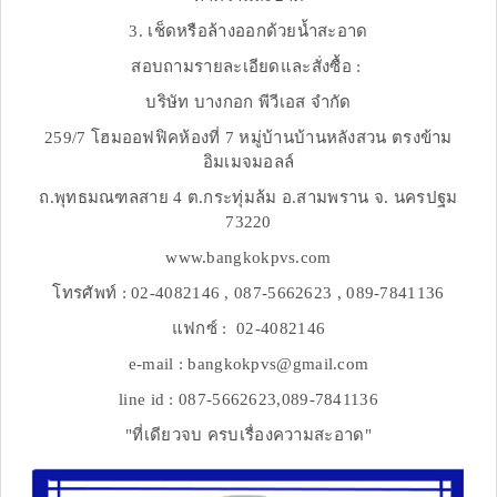
3. เช็ดหรือล้างออกด้วยน้ำสะอาด
สอบถามรายละเอียดและสั่งซื้อ :
บริษัท บางกอก พีวีเอส จำกัด
259/7 โฮมออฟฟิคห้องที่ 7 หมู่บ้านบ้านหลังสวน ตรงข้าม
อิมเมจมอลล์
ถ.พุทธมณฑลสาย 4 ต.กระทุ่มล้ม อ.สามพราน จ. นครปฐม
73220
www.bangkokpvs.com
โทรศัพท์ : 02-4082146 , 087-5662623 , 089-7841136
แฟกซ์ : 02-4082146
e-mail : bangkokpvs@gmail.com
line id : 087-5662623,089-7841136
"ที่เดียวจบ ครบเรื่องความสะอาด"