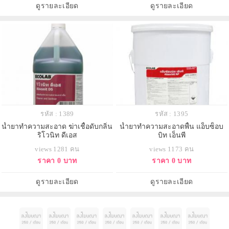
ดูรายละเอียด
ดูรายละเอียด
รหัส : 1389
รหัส : 1395
น้ำยาทำความสะอาด ฆ่าเชื้อดับกลิ่น
น้ำยาทำความสะอาดพื้น แอ็บซ็อบ
ริโวนิท ดีเอส
บิท เอ็นพี
views 1281 คน
views 1173 คน
ราคา 0 บาท
ราคา 0 บาท
ดูรายละเอียด
ดูรายละเอียด