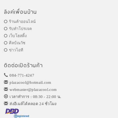
ลิงค์เพื่อนบ้าน
ร้านค้าออนไลน์
รับทำโปรเจค
เว็บโฮสติ้ง
ศิลป์ณวัช
ข่าวไอที
ติดต่อเปิดร้านค้า
084-771-4247
plazacool@hotmail.com
webmaster@plazacool.com
เวลาทำการ : 08:30 - 22:00 น.
ส่งอีเมล์ได้ตลอด 24 ชั่วโมง