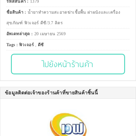
รหัสสินค้า :
1379
ชื่อสินค้า :
น้ำยาทำความสะอาดฆ่าเชื้อพื้น ฝาผนังและเครื่อง
สุขภัณฑ์ ฟิวเจอร์ ดีซี/3.7 ลิตร
อัพเดทล่าสุด :
20 เมษายน 2569
Tags :
ฟิวเจอร์
,
ดีซี
ไปยังหน้าร้านค้า
ข้อมูลติดต่อเจ้าของร้านค้าที่ขายสินค้าชิ้นนี้