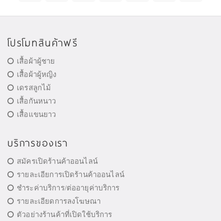
โปรโมทสินค้าฟรี
เสื้อผ้าผู้ชาย
เสื้อผ้าผู้หญิง
เดรสลูกไม้
เสื้อกันหนาว
เสื้อแขนยาว
บริการของเรา
สมัครเปิดร้านค้าออนไลน์
รายละเอียการเปิดร้านค้าออนไลน์
ชำระค่าบริการ/ต่ออายุค่าบริการ
รายละเอียดการลงโฆษณา
ตัวอย่างร้านค้าที่เปิดใช้บริการ