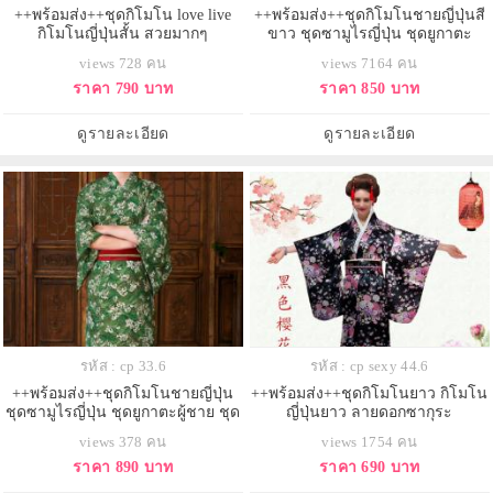
++พร้อมส่ง++ชุดกิโมโน love live
++พร้อมส่ง++ชุดกิโมโนชายญี่ปุ่นสี
กิโมโนญี่ปุ่นสั้น สวยมากๆ
ขาว ชุดซามูไรญี่ปุ่น ชุดยูกาตะ
ผู้ชาย ชุดฮากามะ ชุดเคนโด้
views 728 คน
views 7164 คน
ราคา 790 บาท
ราคา 850 บาท
ดูรายละเอียด
ดูรายละเอียด
รหัส : cp 33.6
รหัส : cp sexy 44.6
++พร้อมส่ง++ชุดกิโมโนชายญี่ปุ่น
++พร้อมส่ง++ชุดกิโมโนยาว กิโมโน
ชุดซามูไรญี่ปุ่น ชุดยูกาตะผู้ชาย ชุด
ญี่ปุ่นยาว ลายดอกซากุระ
ฮากามะ ชุดเคนโด้
views 378 คน
views 1754 คน
ราคา 890 บาท
ราคา 690 บาท