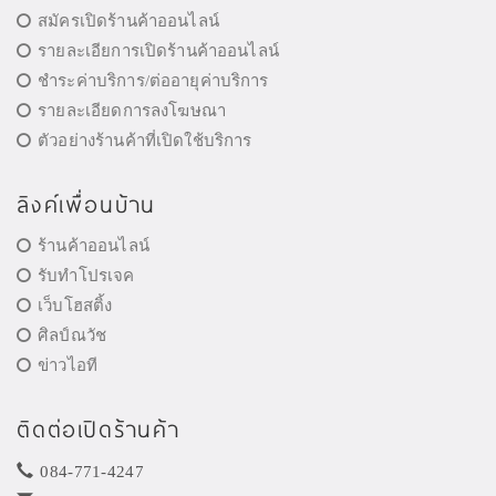
สมัครเปิดร้านค้าออนไลน์
รายละเอียการเปิดร้านค้าออนไลน์
ชำระค่าบริการ/ต่ออายุค่าบริการ
รายละเอียดการลงโฆษณา
ตัวอย่างร้านค้าที่เปิดใช้บริการ
ลิงค์เพื่อนบ้าน
ร้านค้าออนไลน์
รับทำโปรเจค
เว็บโฮสติ้ง
ศิลป์ณวัช
ข่าวไอที
ติดต่อเปิดร้านค้า
084-771-4247