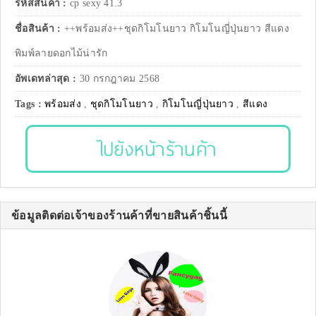
รหัสสินค้า :
cp sexy 41.3
ชื่อสินค้า :
++พร้อมส่ง++ชุดกิโมโนยาว กิโมโนญี่ปุ่นยาว สีแดง
พิมพ์ลายดอกไม้น่ารัก
อัพเดทล่าสุด :
30 กรกฎาคม 2568
Tags :
พร้อมส่ง
,
ชุดกิโมโนยาว
,
กิโมโนญี่ปุ่นยาว
,
สีแดง
ไปยังหน้าร้านค้า
ข้อมูลติดต่อเจ้าของร้านค้าที่ขายสินค้าชิ้นนี้