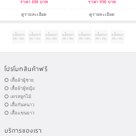
ราคา 690 บาท
ราคา 990 บาท
ดูรายละเอียด
ดูรายละเอียด
โปรโมทสินค้าฟรี
เสื้อผ้าผู้ชาย
เสื้อผ้าผู้หญิง
เดรสลูกไม้
เสื้อกันหนาว
เสื้อแขนยาว
บริการของเรา