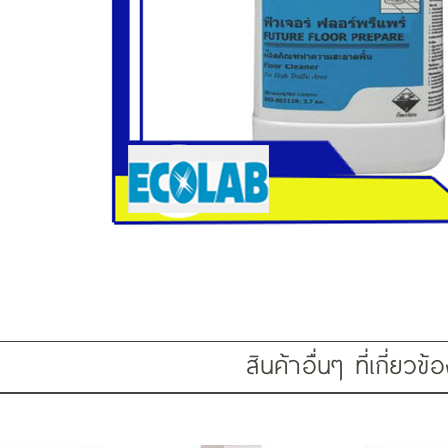
สินค้าอื่นๆ ที่เกี่ยวข้