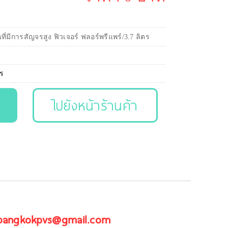
่มีการสัญจรสูง ฟิวเจอร์ ฟลอร์พรีแพร์/3.7 ลิตร
ตร
ไปยังหน้าร้านค้า
 bangkokpvs@gmail.com