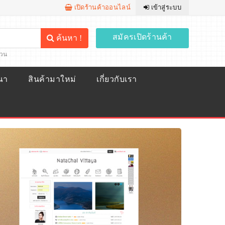
เปิดร้านค้าออนไลน์
เข้าสู่ระบบ
สมัครเปิดร้านค้า
ค้นหา !
้วน
ณา
สินค้ามาใหม่
เกี่ยวกับเรา