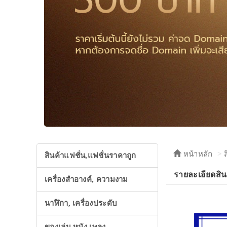
หน้าหลัก
สินค้าแฟชั่น,แฟชั่นราคาถูก
รายละเอียดสินค
เครื่องสำอางค์, ความงาม
นาฬิกา, เครื่องประดับ