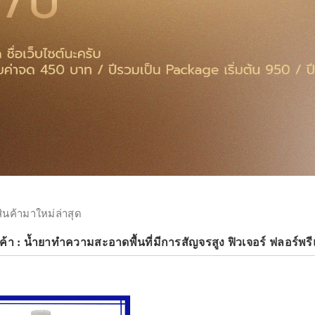
สินค้ามาใหม่ล่าสุด
้า : น้ำยาทำความสะอาดพื้นที่มีการสัญจรสูง ฟิวเจอร์ ฟลอร์พรีแ