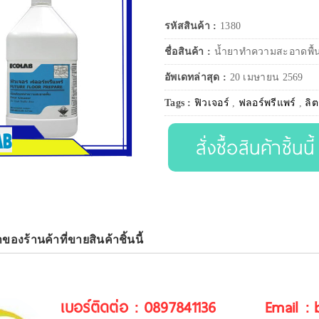
รหัสสินค้า :
1380
ชื่อสินค้า :
น้ำยาทำความสะอาดพื้นที
อัพเดทล่าสุด :
20 เมษายน 2569
Tags :
ฟิวเจอร์
,
ฟลอร์พรีแพร์
,
ลิ
สั่งซื้อสินค้าชิ้นนี้
าของร้านค้าที่ขายสินค้าชิ้นนี้
เบอร์ติดต่อ : 0897841136
Email :