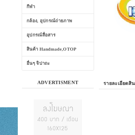
กีฬา
กล้อง, อุปกรณ์ถ่ายภาพ
อุปกรณ์สื่อสาร
สินค้า Handmade,OTOP
อื่นๆ จิปาถะ
ADVERTISMENT
รายละเอียดสิน