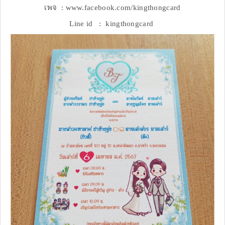
เพจ : www.facebook.com/kingthongcard
Line id : kingthongcard