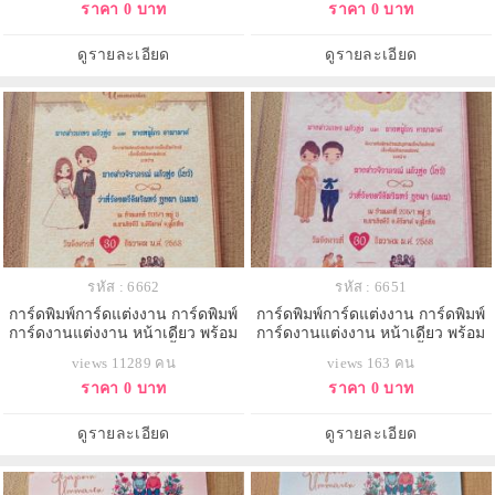
ราคา 0 บาท
ราคา 0 บาท
ดูรายละเอียด
ดูรายละเอียด
รหัส : 6662
รหัส : 6651
การ์ดพิมพ์การ์ดแต่งงาน การ์ดพิมพ์
การ์ดพิมพ์การ์ดแต่งงาน การ์ดพิมพ์
การ์ดงานแต่งงาน หน้าเดียว พร้อม
การ์ดงานแต่งงาน หน้าเดียว พร้อม
ซอง ขนาด 4x6 นิ้ว
ซอง ขนาด 4x6 นิ้ว
views 11289 คน
views 163 คน
ราคา 0 บาท
ราคา 0 บาท
ดูรายละเอียด
ดูรายละเอียด