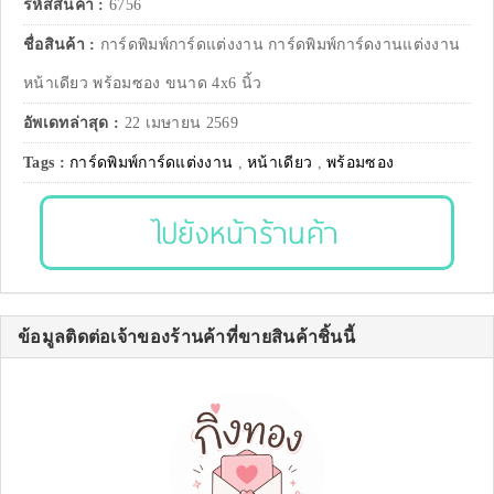
รหัสสินค้า :
6756
ชื่อสินค้า :
การ์ดพิมพ์การ์ดแต่งงาน การ์ดพิมพ์การ์ดงานแต่งงาน
หน้าเดียว พร้อมซอง ขนาด 4x6 นิ้ว
อัพเดทล่าสุด :
22 เมษายน 2569
Tags :
การ์ดพิมพ์การ์ดแต่งงาน
,
หน้าเดียว
,
พร้อมซอง
ไปยังหน้าร้านค้า
ข้อมูลติดต่อเจ้าของร้านค้าที่ขายสินค้าชิ้นนี้