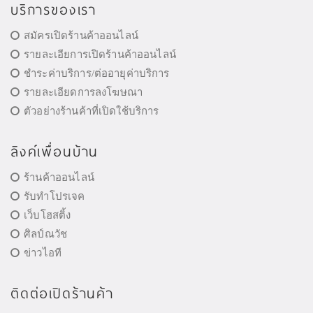
บริการของเรา
สมัครเปิดร้านค้าออนไลน์
รายละเอียการเปิดร้านค้าออนไลน์
ชำระค่าบริการ/ต่ออายุค่าบริการ
รายละเอียดการลงโฆษณา
ตัวอย่างร้านค้าที่เปิดใช้บริการ
ลิงค์เพื่อนบ้าน
ร้านค้าออนไลน์
รับทำโปรเจค
เว็บโฮสติ้ง
ศิลป์ณวัช
ข่าวไอที
ติดต่อเปิดร้านค้า