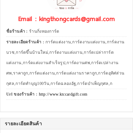
Email : kingthongcards@gmail.com
ชื่อร้านค้า :
ร้านกิ่งทองการ์ด
รายละเอียดร้านค้า :
การ์ดแต่งงาน,การ์ดงานแต่งงาน,การ์ดงาน
บวช,การ์ดขึ้นบ้านใหม่,การ์ดงานแต่งงาน,การ์ดเปล่าการ์ด
แต่งงาน,การ์ดแต่งงานสำเร็จรูป,การ์ดงานศพ,การ์ดเปล่างาน
ศพ,ราคาถูก,การ์ดแต่งงาน,การ์ดแต่งงานราคาถูก,การ์ดอุทิศ่ส่วน
กุศล,การ์ดทำบุญ100วัน,การ์ดฉลองอัฐ,การ์ดบำเพ็ญกุศล,ก
Url ของร้านค้า :
http://www.ktccardgift.com
รายละเอียดสินค้า