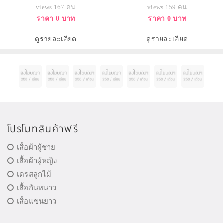
ซอง ขนาด 4x6 นิ้ว
ซอง ขนาด 4x6 นิ้ว
views 167 คน
views 159 คน
ราคา 0 บาท
ราคา 0 บาท
ดูรายละเอียด
ดูรายละเอียด
โปรโมทสินค้าฟรี
เสื้อผ้าผู้ชาย
เสื้อผ้าผู้หญิง
เดรสลูกไม้
เสื้อกันหนาว
เสื้อแขนยาว