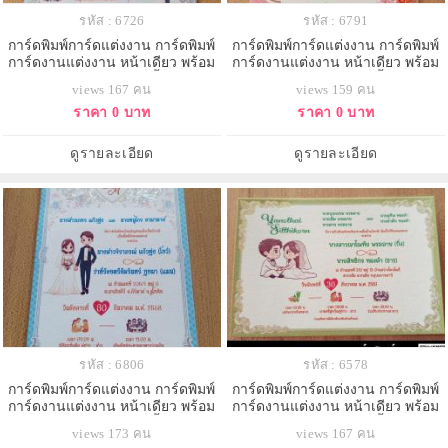
รหัส : 6726
รหัส : 6791
การ์ดพิมพ์การ์ดแต่งงาน การ์ดพิมพ์
การ์ดพิมพ์การ์ดแต่งงาน การ์ดพิมพ์
การ์ดงานแต่งงาน หน้าเดียว พร้อม
การ์ดงานแต่งงาน หน้าเดียว พร้อม
ซอง ขนาด 4x6 นิ้ว
ซอง ขนาด 4x6 นิ้ว
views 167 คน
views 159 คน
ราคา 0 บาท
ราคา 0 บาท
ดูรายละเอียด
ดูรายละเอียด
รหัส : 6806
รหัส : 6578
การ์ดพิมพ์การ์ดแต่งงาน การ์ดพิมพ์
การ์ดพิมพ์การ์ดแต่งงาน การ์ดพิมพ์
การ์ดงานแต่งงาน หน้าเดียว พร้อม
การ์ดงานแต่งงาน หน้าเดียว พร้อม
ซอง ขนาด 4x6 นิ้ว
ซอง ขนาด 4x6 นิ้ว
views 173 คน
views 167 คน