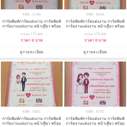
รหัส : 6706
รหัส : 6656
การ์ดพิมพ์การ์ดแต่งงาน การ์ดพิมพ์
การ์ดพิมพ์การ์ดแต่งงาน การ์ดพิมพ์
การ์ดงานแต่งงาน หน้าเดียว พร้อม
การ์ดงานแต่งงาน หน้าเดียว พร้อม
ซอง ขนาด 4x6 นิ้ว
ซอง ขนาด 4x6 นิ้ว
views 175 คน
views 176 คน
ราคา 0 บาท
ราคา 0 บาท
ดูรายละเอียด
ดูรายละเอียด
รหัส : 6801
รหัส : 6701
การ์ดพิมพ์การ์ดแต่งงาน การ์ดพิมพ์
การ์ดพิมพ์การ์ดแต่งงาน การ์ดพิมพ์
การ์ดงานแต่งงาน หน้าเดียว พร้อม
การ์ดงานแต่งงาน หน้าเดียว พร้อม