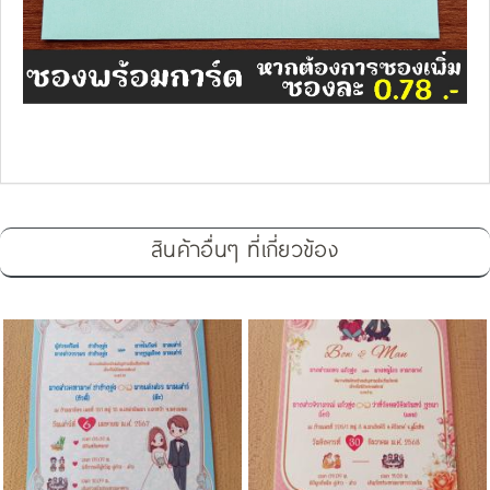
สินค้าอื่นๆ ที่เกี่ยวข้อง