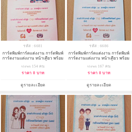
รหัส : 6681
รหัส : 6686
การ์ดพิมพ์การ์ดแต่งงาน การ์ดพิมพ์
การ์ดพิมพ์การ์ดแต่งงาน การ์ดพิมพ์
การ์ดงานแต่งงาน หน้าเดียว พร้อม
การ์ดงานแต่งงาน หน้าเดียว พร้อม
ซอง ขนาด 4x6 นิ้ว
ซอง ขนาด 4x6 นิ้ว
views 154 คน
views 167 คน
ราคา 0 บาท
ราคา 0 บาท
ดูรายละเอียด
ดูรายละเอียด