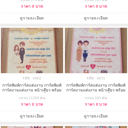
ราคา 0 บาท
ราคา 0 บาท
ดูรายละเอียด
ดูรายละเอียด
รหัส : 6662
รหัส : 6651
การ์ดพิมพ์การ์ดแต่งงาน การ์ดพิมพ์
การ์ดพิมพ์การ์ดแต่งงาน การ์ดพิมพ์
การ์ดงานแต่งงาน หน้าเดียว พร้อม
การ์ดงานแต่งงาน หน้าเดียว พร้อม
ซอง ขนาด 4x6 นิ้ว
ซอง ขนาด 4x6 นิ้ว
views 11290 คน
views 163 คน
ราคา 0 บาท
ราคา 0 บาท
ดูรายละเอียด
ดูรายละเอียด