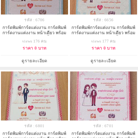
รหัส : 6706
รหัส : 6656
การ์ดพิมพ์การ์ดแต่งงาน การ์ดพิมพ์
การ์ดพิมพ์การ์ดแต่งงาน การ์ดพิมพ์
การ์ดงานแต่งงาน หน้าเดียว พร้อม
การ์ดงานแต่งงาน หน้าเดียว พร้อม
ซอง ขนาด 4x6 นิ้ว
ซอง ขนาด 4x6 นิ้ว
views 176 คน
views 177 คน
ราคา 0 บาท
ราคา 0 บาท
ดูรายละเอียด
ดูรายละเอียด
รหัส : 6801
รหัส : 6701
การ์ดพิมพ์การ์ดแต่งงาน การ์ดพิมพ์
การ์ดพิมพ์การ์ดแต่งงาน การ์ดพิมพ์