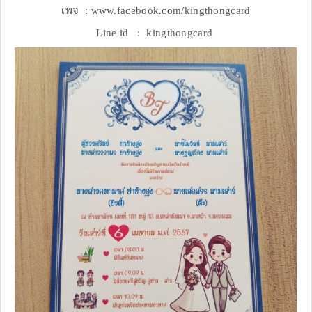
เพจ : www.facebook.com/kingthongcard
Line id : kingthongcard