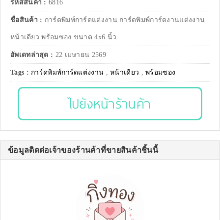
รหัสสินค้า :
6816
ชื่อสินค้า :
การ์ดพิมพ์การ์ดแต่งงาน การ์ดพิมพ์การ์ดงานแต่งงาน
หน้าเดียว พร้อมซอง ขนาด 4x6 นิ้ว
อัพเดทล่าสุด :
22 เมษายน 2569
Tags :
การ์ดพิมพ์การ์ดแต่งงาน
,
หน้าเดียว
,
พร้อมซอง
ไปยังหน้าร้านค้า
ข้อมูลติดต่อเจ้าของร้านค้าที่ขายสินค้าชิ้นนี้