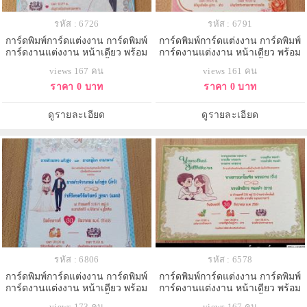
รหัส : 6726
รหัส : 6791
การ์ดพิมพ์การ์ดแต่งงาน การ์ดพิมพ์
การ์ดพิมพ์การ์ดแต่งงาน การ์ดพิมพ์
การ์ดงานแต่งงาน หน้าเดียว พร้อม
การ์ดงานแต่งงาน หน้าเดียว พร้อม
ซอง ขนาด 4x6 นิ้ว
ซอง ขนาด 4x6 นิ้ว
views 167 คน
views 161 คน
ราคา 0 บาท
ราคา 0 บาท
ดูรายละเอียด
ดูรายละเอียด
รหัส : 6806
รหัส : 6578
การ์ดพิมพ์การ์ดแต่งงาน การ์ดพิมพ์
การ์ดพิมพ์การ์ดแต่งงาน การ์ดพิมพ์
การ์ดงานแต่งงาน หน้าเดียว พร้อม
การ์ดงานแต่งงาน หน้าเดียว พร้อม
ซอง ขนาด 4x6 นิ้ว
ซอง ขนาด 4x6 นิ้ว
views 173 คน
views 167 คน