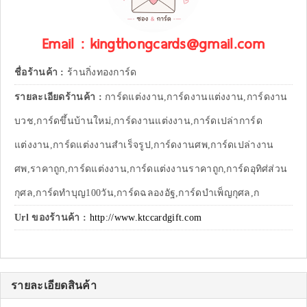
Email : kingthongcards@gmail.com
ชื่อร้านค้า :
ร้านกิ่งทองการ์ด
รายละเอียดร้านค้า :
การ์ดแต่งงาน,การ์ดงานแต่งงาน,การ์ดงาน
บวช,การ์ดขึ้นบ้านใหม่,การ์ดงานแต่งงาน,การ์ดเปล่าการ์ด
แต่งงาน,การ์ดแต่งงานสำเร็จรูป,การ์ดงานศพ,การ์ดเปล่างาน
ศพ,ราคาถูก,การ์ดแต่งงาน,การ์ดแต่งงานราคาถูก,การ์ดอุทิศ่ส่วน
กุศล,การ์ดทำบุญ100วัน,การ์ดฉลองอัฐ,การ์ดบำเพ็ญกุศล,ก
Url ของร้านค้า :
http://www.ktccardgift.com
รายละเอียดสินค้า