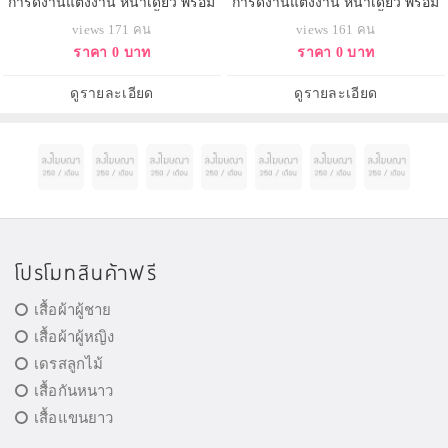
การ์ดงานแต่งงาน หน้าเดียว พร้อม
การ์ดงานแต่งงาน หน้าเดียว พร้อม
ซอง ขนาด 4x6 นิ้ว
ซอง ขนาด 4x6 นิ้ว
views 171 คน
views 161 คน
ราคา 0 บาท
ราคา 0 บาท
ดูรายละเอียด
ดูรายละเอียด
โปรโมทสินค้าฟรี
เสื้อผ้าผู้ชาย
เสื้อผ้าผู้หญิง
เดรสลูกไม้
เสื้อกันหนาว
เสื้อแขนยาว