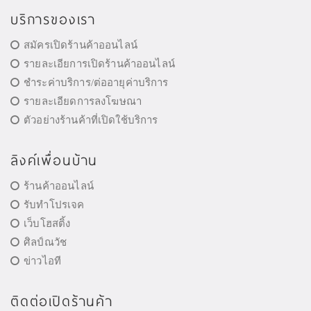
บริการของเรา
สมัครเปิดร้านค้าออนไลน์
รายละเอียการเปิดร้านค้าออนไลน์
ชำระค่าบริการ/ต่ออายุค่าบริการ
รายละเอียดการลงโฆษณา
ตัวอย่างร้านค้าที่เปิดใช้บริการ
ลิงค์เพื่อนบ้าน
ร้านค้าออนไลน์
รับทำโปรเจค
เว็บโฮสติ้ง
ศิลป์ณวัช
ข่าวไอที
ติดต่อเปิดร้านค้า