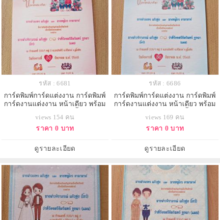
รหัส : 6681
รหัส : 6686
การ์ดพิมพ์การ์ดแต่งงาน การ์ดพิมพ์
การ์ดพิมพ์การ์ดแต่งงาน การ์ดพิมพ์
การ์ดงานแต่งงาน หน้าเดียว พร้อม
การ์ดงานแต่งงาน หน้าเดียว พร้อม
ซอง ขนาด 4x6 นิ้ว
ซอง ขนาด 4x6 นิ้ว
views 154 คน
views 169 คน
ราคา 0 บาท
ราคา 0 บาท
ดูรายละเอียด
ดูรายละเอียด