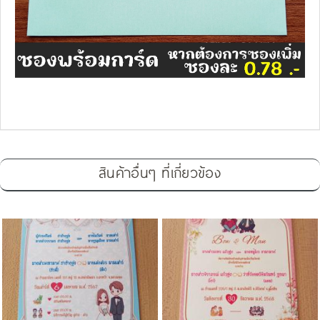
สินค้าอื่นๆ ที่เกี่ยวข้อง