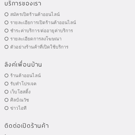
บริการของเรา
สมัครเปิดร้านค้าออนไลน์
รายละเอียการเปิดร้านค้าออนไลน์
ชำระค่าบริการ/ต่ออายุค่าบริการ
รายละเอียดการลงโฆษณา
ตัวอย่างร้านค้าที่เปิดใช้บริการ
ลิงค์เพื่อนบ้าน
ร้านค้าออนไลน์
รับทำโปรเจค
เว็บโฮสติ้ง
ศิลป์ณวัช
ข่าวไอที
ติดต่อเปิดร้านค้า