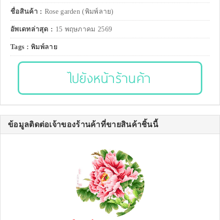
ชื่อสินค้า :
Rose garden (พิมพ์ลาย)
อัพเดทล่าสุด :
15 พฤษภาคม 2569
Tags :
พิมพ์ลาย
ไปยังหน้าร้านค้า
ข้อมูลติดต่อเจ้าของร้านค้าที่ขายสินค้าชิ้นนี้