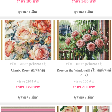
ราคา 185 บาท
ราคา 1485 บาท
ดูรายละเอียด
ดูรายละเอียด
รหัส : BF007 (พรีออเดอร์)
รหัส : DF027 (พรีออเดอร์)
Classic Rose (พิมพ์ลาย)
Rose on the Windowsill (ไม่พิมพ์/พิมพ์
ลาย)
views 2974 คน
views 100 คน
ราคา 1350 บาท
ราคา 210 บาท
ดูรายละเอียด
ดูรายละเอียด