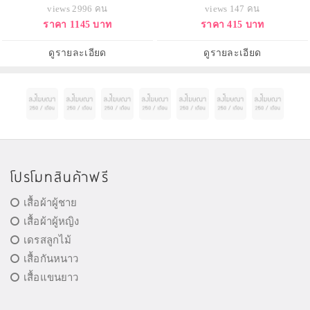
views 2996 คน
views 147 คน
ราคา 1145 บาท
ราคา 415 บาท
ดูรายละเอียด
ดูรายละเอียด
โปรโมทสินค้าฟรี
เสื้อผ้าผู้ชาย
เสื้อผ้าผู้หญิง
เดรสลูกไม้
เสื้อกันหนาว
เสื้อแขนยาว