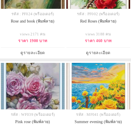
รหัส : PF024 (พรีออเดอร์)
รหัส : PF002 (พรีออเดอร์)
Rose and book (พิมพ์ลาย)
Red Roses (พิมพ์ลาย)
views 2171 คน
views 3188 คน
ราคา 1900 บาท
ราคา 460 บาท
ดูรายละเอียด
ดูรายละเอียด
รหัส : WF039 (พรีออเดอร์)
รหัส : MF041 (พรีออเดอร์)
Pink rose (พิมพ์ลาย)
Summer evening (พิมพ์ลาย)