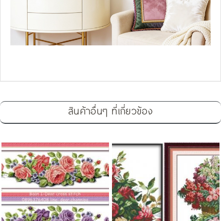
สินค้าอื่นๆ ที่เกี่ยวข้อง